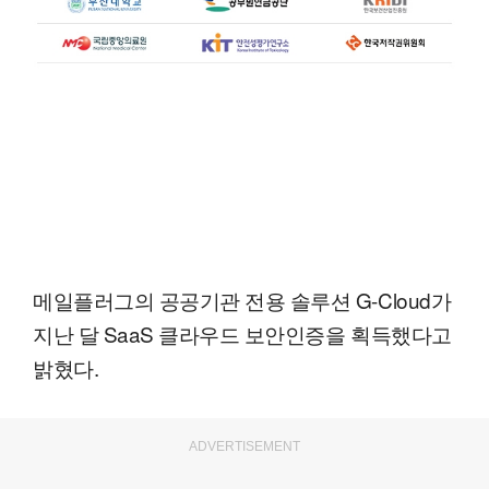
메일플러그의 공공기관 전용 솔루션 G-Cloud가
지난 달 SaaS 클라우드 보안인증을 획득했다고
밝혔다.
ADVERTISEMENT