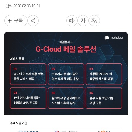
2020-02-03 16:21
입력
구독