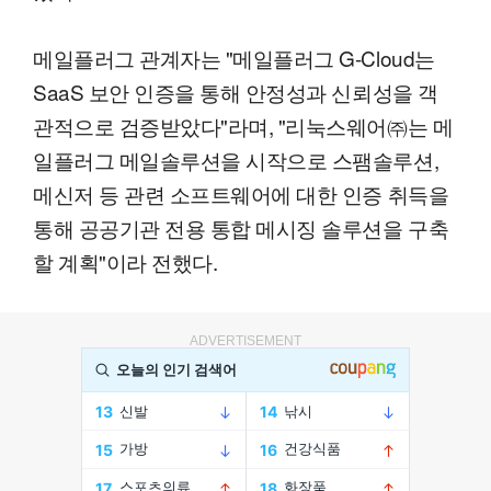
메일플러그 관계자는 "메일플러그 G-Cloud는
SaaS 보안 인증을 통해 안정성과 신뢰성을 객
관적으로 검증받았다"라며, "리눅스웨어㈜는 메
일플러그 메일솔루션을 시작으로 스팸솔루션,
메신저 등 관련 소프트웨어에 대한 인증 취득을
통해 공공기관 전용 통합 메시징 솔루션을 구축
할 계획"이라 전했다.
ADVERTISEMENT