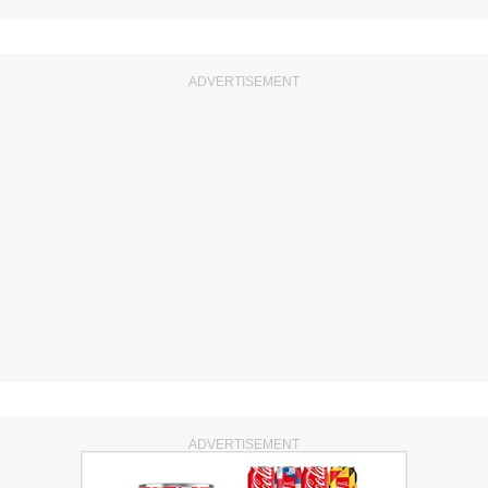
ADVERTISEMENT
ADVERTISEMENT