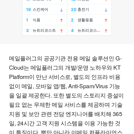
메일플러그의 공공기관 전용 메일 솔루션인 G-
Cloud는 메일플러그의 개발/운영 노하우와 KT
Platform이 만난 서비스로, 별도의 인프라 비용
없이 메일, 모바일 앱/웹, Anti-Spam/Virus 기능
을 일괄 제공한다. 또한 별도의 스토리지 증설이
필요 없는 무제한 메일 서비스를 제공하며 기술
지원 및 보안 관련 전담 엔지니어를 배치해 365
일, 24시간 고객 지원 시스템을 이용 가능한 것
이 특징이다. 뿐만 아니라 이메일 컴플라이언스