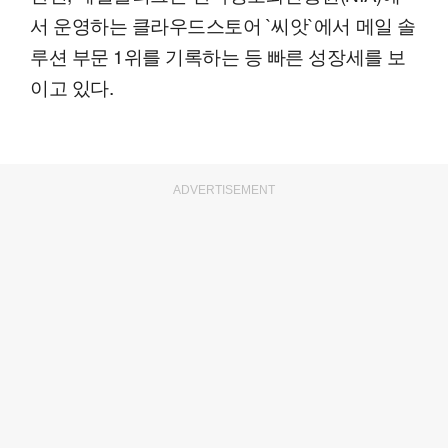
서 운영하는 클라우드스토어 `씨앗`에서 메일 솔
루션 부문 1위를 기록하는 등 빠른 성장세를 보
이고 있다.
ADVERTISEMENT