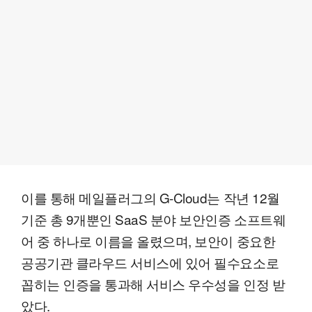
이를 통해 메일플러그의 G-Cloud는 작년 12월
기준 총 9개뿐인 SaaS 분야 보안인증 소프트웨
어 중 하나로 이름을 올렸으며, 보안이 중요한
공공기관 클라우드 서비스에 있어 필수요소로
꼽히는 인증을 통과해 서비스 우수성을 인정 받
았다.