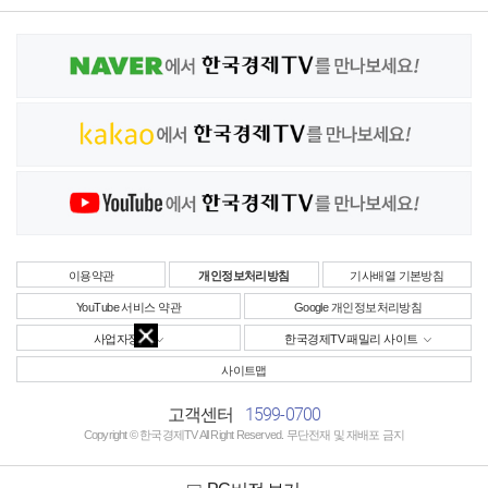
이용약관
개인정보처리방침
기사배열 기본방침
YouTube 서비스 약관
Google 개인정보처리방침
사업자정보
한국경제TV 패밀리 사이트
사이트맵