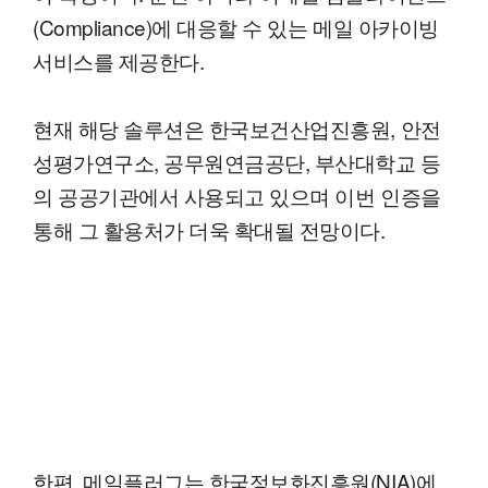
(Compliance)에 대응할 수 있는 메일 아카이빙
서비스를 제공한다.
현재 해당 솔루션은 한국보건산업진흥원, 안전
성평가연구소, 공무원연금공단, 부산대학교 등
의 공공기관에서 사용되고 있으며 이번 인증을
통해 그 활용처가 더욱 확대될 전망이다.
한편, 메일플러그는 한국정보화진흥원(NIA)에