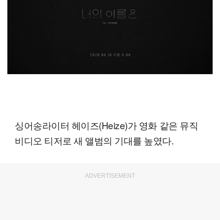
싱어송라이터 헤이즈(Heize)가 영화 같은 뮤직
비디오 티저로 새 앨범의 기대를 높였다.
ADVERTISEMENT