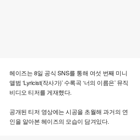
헤이즈는 8일 공식 SNS를 통해 여섯 번째 미니
앨범 ‘Lyricist(작사가)’ 수록곡 ‘너의 이름은’ 뮤직
비디오 티저를 게재했다.
공개된 티저 영상에는 시공을 초월해 과거의 연
인을 알아본 헤이즈의 모습이 담겨있다.