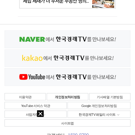
이용약관
개인정보처리방침
기사배열 기본방침
YouTube 서비스 약관
Google 개인정보처리방침
사업자정보
한국경제TV 패밀리 사이트
사이트맵