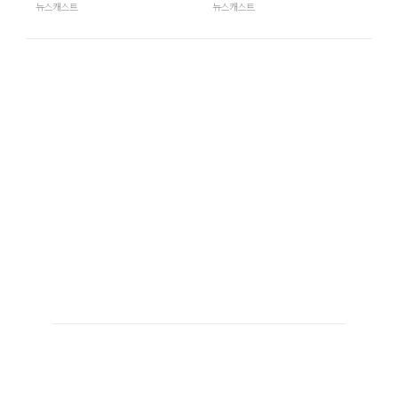
뉴스캐스트
뉴스캐스트