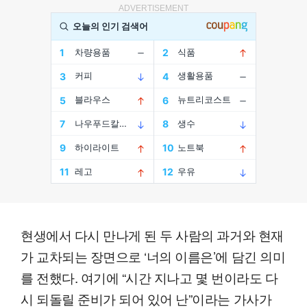
ADVERTISEMENT
현생에서 다시 만나게 된 두 사람의 과거와 현재
가 교차되는 장면으로 ‘너의 이름은’에 담긴 의미
를 전했다. 여기에 “시간 지나고 몇 번이라도 다
시 되돌릴 준비가 되어 있어 난”이라는 가사가