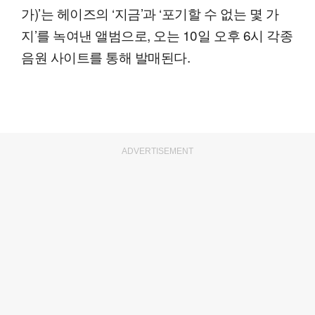
가)’는 헤이즈의 ‘지금’과 ‘포기할 수 없는 몇 가
지’를 녹여낸 앨범으로, 오는 10일 오후 6시 각종
음원 사이트를 통해 발매된다.
ADVERTISEMENT