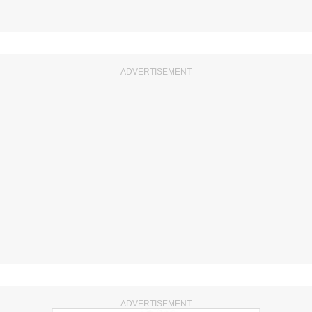
ADVERTISEMENT
ADVERTISEMENT