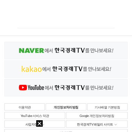
이용약관
개인정보처리방침
기사배열 기본방침
YouTube 서비스 약관
Google 개인정보처리방침
사업자정보
한국경제TV 패밀리 사이트