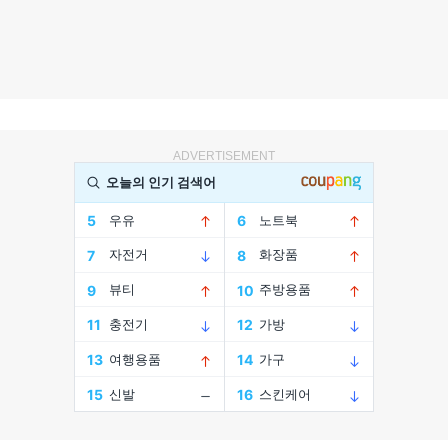
ADVERTISEMENT