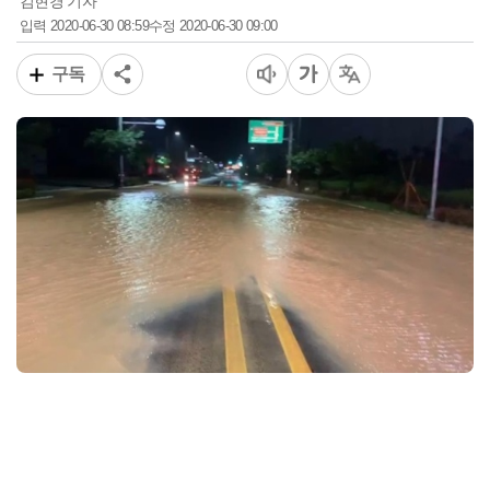
김현경 기자
2020-06-30 08:59
2020-06-30 09:00
입력
수정
구독