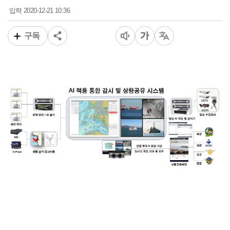
2020-12-21 10:36
입력
구독