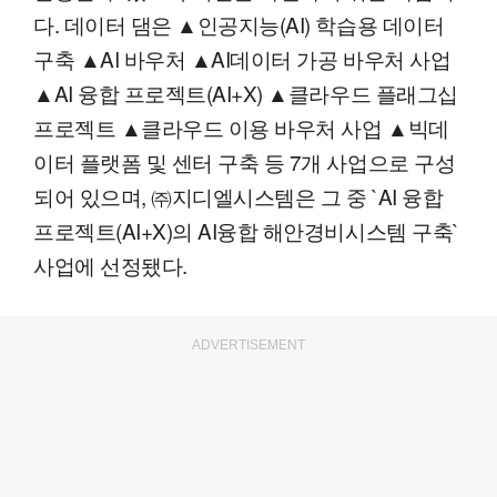
다. 데이터 댐은 ▲인공지능(AI) 학습용 데이터
구축 ▲AI 바우처 ▲AI데이터 가공 바우처 사업
▲AI 융합 프로젝트(AI+X) ▲클라우드 플래그십
프로젝트 ▲클라우드 이용 바우처 사업 ▲빅데
이터 플랫폼 및 센터 구축 등 7개 사업으로 구성
되어 있으며, ㈜지디엘시스템은 그 중 `AI 융합
프로젝트(AI+X)의 AI융합 해안경비시스템 구축`
사업에 선정됐다.
ADVERTISEMENT