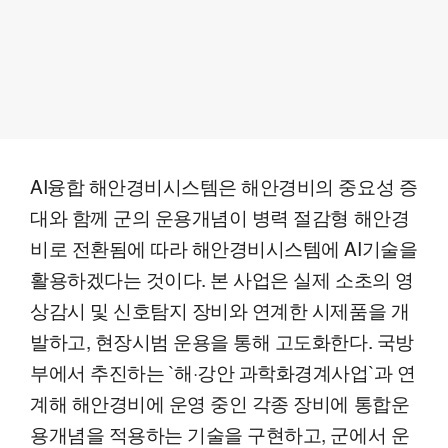
AI융합 해안경비시스템은 해안경비의 중요성 증
대와 함께 군의 운용개념이 병력 절감형 해안경
비로 전환됨에 따라 해안경비시스템에 AI기술을
활용하겠다는 것이다. 본 사업은 실제 소초의 영
상감시 및 신호탐지 장비와 연계한 시제품을 개
발하고, 현장시범 운용을 통해 고도화한다. 국방
부에서 추진하는 `해·강안 과학화경계사업`과 연
계해 해안경비에 운영 중인 각종 장비에 통합운
용개념을 적용하는 기술을 구현하고, 군에서 운