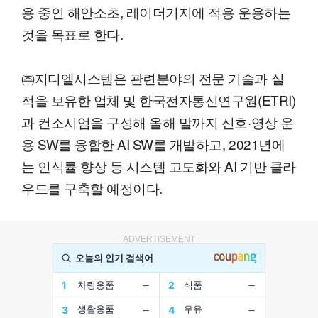
용 중인 해안소초, 레이더기지에 적용 운용하는
것을 목표로 한다.
㈜지디엘시스템은 관련분야의 전문 기술과 실
적을 보유한 업체 및 한국전자통신연구원(ETRI)
과 컨소시엄을 구성해 올해 말까지 신호·영상 운
용 SW를 융합한 AI SW를 개발하고, 2021년에
는 인식률 향상 등 시스템 고도화와 AI 기반 클라
우드를 구축할 예정이다.
ADVERTISEMENT