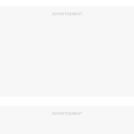
ADVERTISEMENT
ADVERTISEMENT