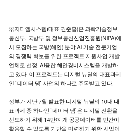
㈜지디엘시스템(대표 권준홍)은 과학기술정보
통신부, 국방부 및 정보통신산업진흥원(NIPA)에
서 모집하는 국방(해안) 분야 AI 기술 전문기업
의 경쟁력 확보를 위한 프로젝트 지원사업 개발
업체로 선정, AI융합 해안경비시스템을 개발하
고 있다. 이 프로젝트는 디지털 뉴딜의 대표과제
인 `데이터 댐` 사업의 하나로 주목받고 있다.
정부가 지난 7월 발표한 디지털 뉴딜의 10대 대
표과제 중 하나인 `데이터 댐`은 디지털 전환을
선도하기 위해 14만여 개 공공데이터를 민간이
활용할 수 있도록 기반을 마련하기 위한 사업이