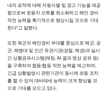
내의 표적에 대해 자동식별 및 경고 기능을 제공
함으로써 운용자 오류를 최소화하고 해안 경비
작전 능력을 획기적으로 향상시킬 것으로 기대
한다"고 말했다.
또한 육군의 해안경비 부대를 중심으로 해군, 공
군, 해병대 및 인근 유관기관(경찰, 해경)과 실시
간 상황공유시스템(채팅, AI 결과 영상 공유 등)
을 구축하여 합동/협동 작전 능력을 제고하며,
긴급 상황발생시 관련기관이 동시에 초동 조치
를 할 수 있어 대비태세 능력이 크게 향상될 것
으로 기대를 모으고 있다.