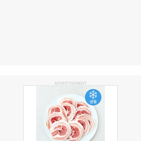
ADVERTISEMENT