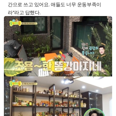
간으로 쓰고 있어요. 애들도 너무 운동부족이
라"라고 답했다.