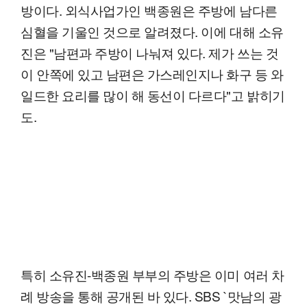
방이다. 외식사업가인 백종원은 주방에 남다른
심혈을 기울인 것으로 알려졌다. 이에 대해 소유
진은 "남편과 주방이 나눠져 있다. 제가 쓰는 것
이 안쪽에 있고 남편은 가스레인지나 화구 등 와
일드한 요리를 많이 해 동선이 다르다"고 밝히기
도.
특히 소유진-백종원 부부의 주방은 이미 여러 차
례 방송을 통해 공개된 바 있다. SBS `맛남의 광