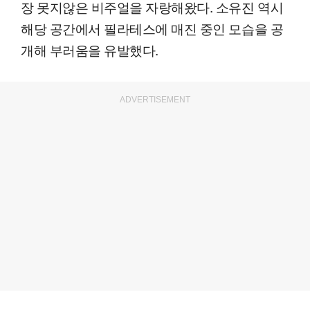
장 못지않은 비주얼을 자랑해왔다. 소유진 역시
해당 공간에서 필라테스에 매진 중인 모습을 공
개해 부러움을 유발했다.
ADVERTISEMENT