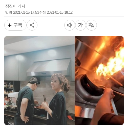
장진아 기자
2021-01-15 17:53
2021-01-15 18:12
입력
수정
구독