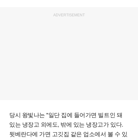
ADVERTISEMENT
당시 왕빛나는 "일단 집에 들어가면 빌트인 돼
있는 냉장고 외에도, 밖에 있는 냉장고가 있다.
뒷베란다에 가면 고깃집 같은 업소에서 볼 수 있