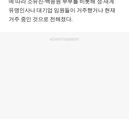
에 따라 소유진-백종원 부부를 비롯해 정·재계
유명인사나 대기업 임원들이 거주했거나 현재
거주 중인 것으로 전해졌다.
ADVERTISEMENT