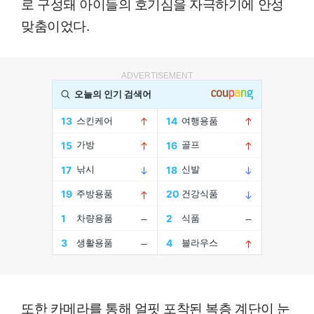
로 구성돼 아이들의 호기심을 자극하기에 안성
맞춤이었다.
ADVERTISEMENT
또한 카메라를 통해 얼핏 포착된 복층 계단이 눈