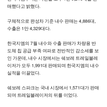
매했다고 밝혔다.
구체적으로 완성차 기준 내수 판매는 4,886대,
수출은 1만 4,329대다.
한국지엠의 7월 내수와 수출 판매가 차량용 반
도체 칩 공급 부족 여파로 전반적인 감소세를 보
인 가운데, 내수 시장에서는 쉐보레 트레일블레
이저가 모두 1,991대 판매되며 한국지엠의 내수
실적을 이끌었다.
쉐보레 스파크는 국내 시장에서 1,571대가 판매
되며 트레일블레이저의 뒤를 이었다.