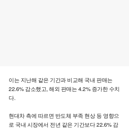
이는 지난해 같은 기간과 비교해 국내 판매는
22.6% 감소했고, 해외 판매는 4.2% 증가한 수치
다.
현대차 측에 따르면 반도체 부족 현상 등 영향으
로 국내 시장에서 전년 같은 기간보다 22.6% 감