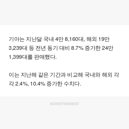
기아는 지난달 국내 4만 8,160대, 해외 19만
3,239대 등 전년 동기 대비 8.7% 증가한 24만
1,399대를 판매했다.
이는 지난해 같은 기간과 비교해 국내와 해외 각
각 2.4%, 10.4% 증가한 수치다.
ADVERTISEMENT