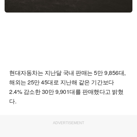
현대자동차는 지난달 국내 판매는 5만 9,856대,
해외는 25만 45대로 지난해 같은 기간보다
2.4% 감소한 30만 9,901대를 판매했다고 밝혔
다.
ADVERTISEMENT