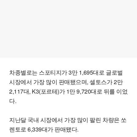
차종별로는 스포티지가 3만 1,695대로 글로벌
시장에서 가장 많이 판매됐으며, 셀토스가 2만
2,117대, K3(포르테)가 1만 9,720대로 뒤를 이었
다.
지난달 국내 시장에서 가장 많이 팔린 차량은 쏘
렌토로 6,339대가 판매됐다.