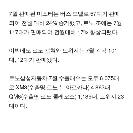
7월 판매된 마스터는 버스 모델로 57대가 판매
되어 전월 대비 24% 증가했고, 르노 조에는 7월
117대가 판매되며 전월대비 17% 향상되됐다.
이밖에도 르노 캡쳐와 트위지는 7월 각각 101
대, 12대가 판매됐다.
르노삼성자동차 7월 수출대수는 모두 6,075대
로 XM3(수출명 르노 뉴 아르카나) 4,863대,
QM6(수출명 르노 콜레오스) 1,189대, 트위지 23
대이다.