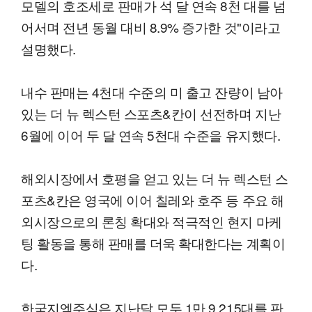
모델의 호조세로 판매가 석 달 연속 8천 대를 넘
어서며 전년 동월 대비 8.9% 증가한 것"이라고
설명했다.
내수 판매는 4천대 수준의 미 출고 잔량이 남아
있는 더 뉴 렉스턴 스포츠&칸이 선전하며 지난
6월에 이어 두 달 연속 5천대 수준을 유지했다.
해외시장에서 호평을 얻고 있는 더 뉴 렉스턴 스
포츠&칸은 영국에 이어 칠레와 호주 등 주요 해
외시장으로의 론칭 확대와 적극적인 현지 마케
팅 활동을 통해 판매를 더욱 확대한다는 계획이
다.
한국지엠주식은 지난달 모두 1만 9,215대를 판