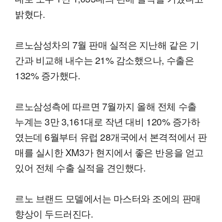
밝혔다.
르노삼성차의 7월 판매 실적은 지난해 같은 기
간과 비교해 내수는 21% 감소했으나, 수출은
132% 증가했다.
르노삼성측에 따르면 7월까지 올해 전체 수출
누계는 3만 3,161대로 작년 대비 120% 증가하
였는데 6월부터 유럽 28개국에서 본격적에서 판
매를 실시한 XM3가 현지에서 좋은 반응을 얻고
있어 전체 수출 실적을 견인했다.
르노 브랜드 모델에서는 마스터와 조에의 판매
향상이 두드러진다.