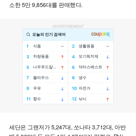
소한 5만 9,856대를 판매했다.
ADVERTISEMENT
세단은 그랜저가 5,247대, 쏘나타 3,712대, 아반