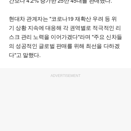
간보다 4.2% 증가한 25만 45대를 판매했다.
현대차 관계자는 "코로나19 재확산 우려 등 위
기 상황 지속에 대응해 각 권역별로 적극적인 리
스크 관리 노력을 이어가겠다"라며 "주요 신차들
의 성공적인 글로벌 판매를 위해 최선을 다하겠
다"고 말했다.
ADVERTISEMENT