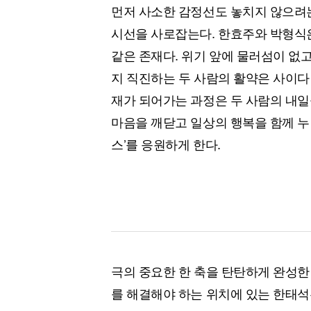
먼저 사소한 감정선도 놓치지 않으려는
시선을 사로잡는다. 한효주와 박형식은
같은 존재다. 위기 앞에 물러섬이 없
지 직진하는 두 사람의 활약은 사이다 
재가 되어가는 과정은 두 사람의 내일
마음을 깨닫고 일상의 행복을 함께 누릴
스’를 응원하게 한다.
극의 중요한 한 축을 탄탄하게 완성한
를 해결해야 하는 위치에 있는 한태석