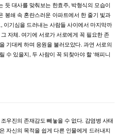
 듯 대사를 맞춰보는 한효주, 박형식의 모습이
 봉쇄 속 혼란스러운 아파트에서 한 줄기 빛과
고, 이기심을 드러내는 사람들 사이에서 마지막까
그 자체. 여기에 서로가 서로에게 꼭 필요한 존
을 기대케 하며 응원을 불러모았다. 과연 서로의
 수 있을지, 두 사람이 꼭 되찾아야 할 ‘해피니
 조우진의 존재감도 빼놓을 수 없다. 감염병 사태
은 자신의 목적을 쉽게 다른 인물에게 드러내지