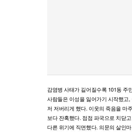
감염병 사태가 길어질수록 101동 주
사람들은 이성을 잃어가기 시작했고,
저 저버리게 했다. 이웃의 죽음을 마
보다 잔혹했다. 점점 파국으로 치닫고 
다른 위기에 직면했다. 의문의 살인마