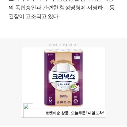
의 독립승인과 관련한 행정명령에 서명하는 등
긴장이 고조되고 있다.
ADVERTISEMENT