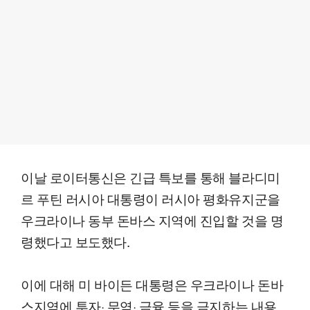
이날 로이터통신은 긴급 특보를 통해 블라디미
르 푸틴 러시아 대통령이 러시아 평화유지군을
우크라이나 동부 돈바스 지역에 진입할 것을 명
령했다고 보도했다.
이에 대해 미 바이든 대통령은 우크라이나 돈바
스지역에 투자· 무역· 금융 등을 금지하는 내용