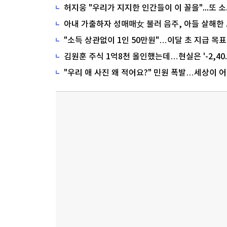
"소득 상관없이 1인 50만원"…이달 초 지급 목표