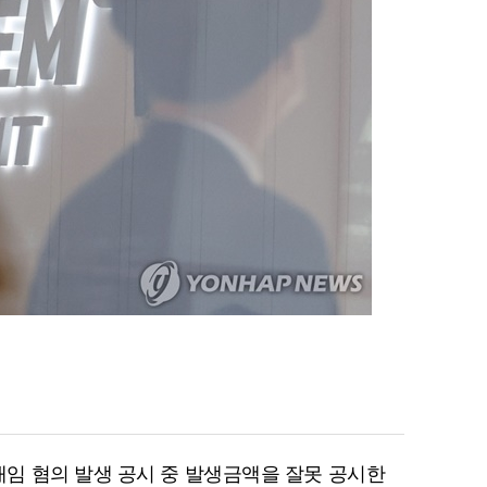
임 혐의 발생 공시 중 발생금액을 잘못 공시한