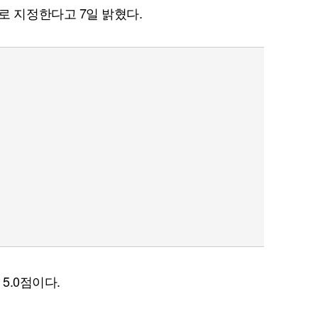
 지정한다고 7일 밝혔다.
5.0점이다.