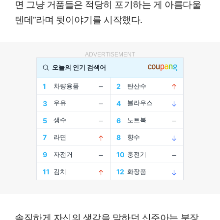
면 그냥 거품들은 적당히 포기하는 게 아름다울
텐데”라며 뒷이야기를 시작했다.
ADVERTISEMENT
솔직하게 자신의 생각을 말하던 신주아는 분장