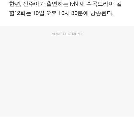
한편, 신주아가 출연하는 tvN 새 수목드라마 ‘킬
힐’ 2회는 10일 오후 10시 30분에 방송된다.
ADVERTISEMENT