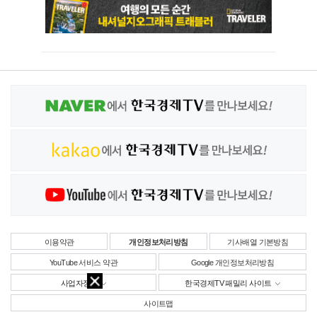
이용약관
개인정보처리방침
기사배열 기본방침
YouTube 서비스 약관
Google 개인정보처리방침
사업자정보
한국경제TV 패밀리 사이트
사이트맵