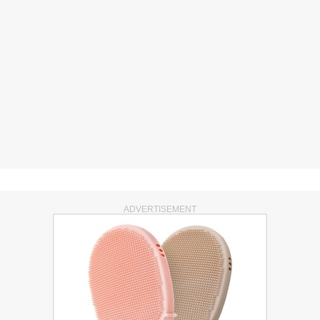
ADVERTISEMENT