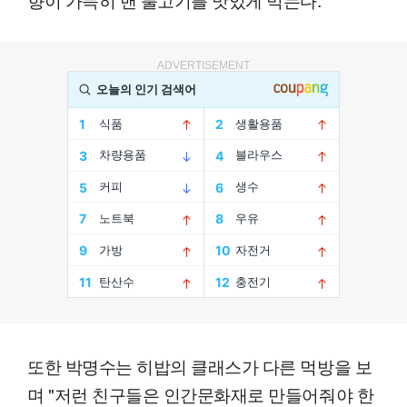
ADVERTISEMENT
또한 박명수는 히밥의 클래스가 다른 먹방을 보
며 "저런 친구들은 인간문화재로 만들어줘야 한