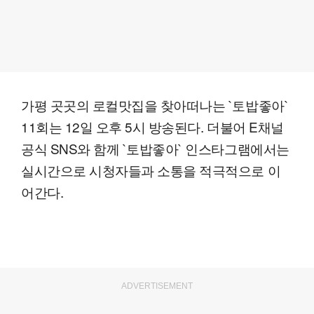
가평 곳곳의 로컬맛집을 찾아떠나는 `토밥좋아`
11회는 12일 오후 5시 방송된다. 더불어 E채널
공식 SNS와 함께 `토밥좋아` 인스타그램에서는
실시간으로 시청자들과 소통을 적극적으로 이
어간다.
ADVERTISEMENT