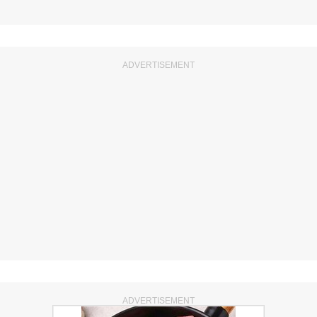
ADVERTISEMENT
ADVERTISEMENT