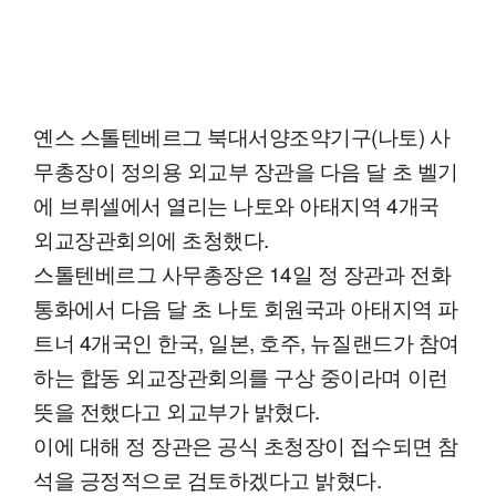
옌스 스톨텐베르그 북대서양조약기구(나토) 사
무총장이 정의용 외교부 장관을 다음 달 초 벨기
에 브뤼셀에서 열리는 나토와 아태지역 4개국
외교장관회의에 초청했다.
스톨텐베르그 사무총장은 14일 정 장관과 전화
통화에서 다음 달 초 나토 회원국과 아태지역 파
트너 4개국인 한국, 일본, 호주, 뉴질랜드가 참여
하는 합동 외교장관회의를 구상 중이라며 이런
뜻을 전했다고 외교부가 밝혔다.
이에 대해 정 장관은 공식 초청장이 접수되면 참
석을 긍정적으로 검토하겠다고 밝혔다.