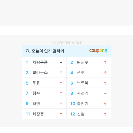
ADVERTISEMENT