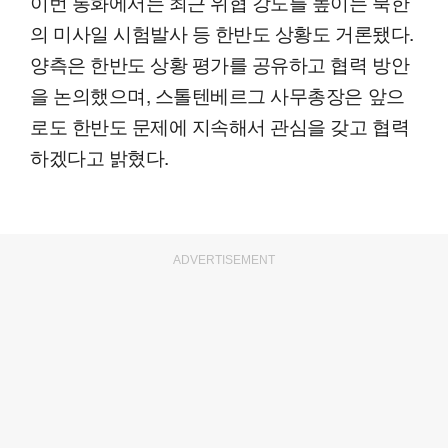
이번 통화에서는 최근 위협 강도를 높이는 북한
의 미사일 시험발사 등 한반도 상황도 거론됐다.
양측은 한반도 상황 평가를 공유하고 협력 방안
을 논의했으며, 스톨텐베르그 사무총장은 앞으
로도 한반도 문제에 지속해서 관심을 갖고 협력
하겠다고 밝혔다.
ADVERTISEMENT