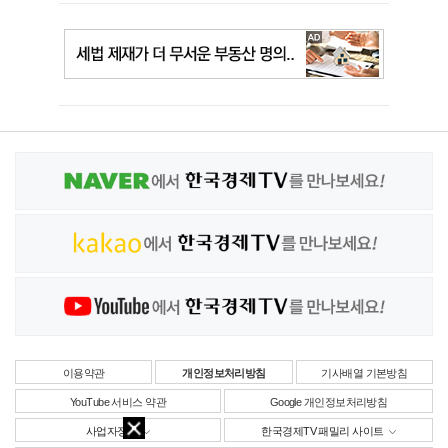
이용약관
개인정보처리방침
기사배열 기본방침
YouTube 서비스 약관
Google 개인정보처리방침
사업자정보
한국경제TV 패밀리 사이트