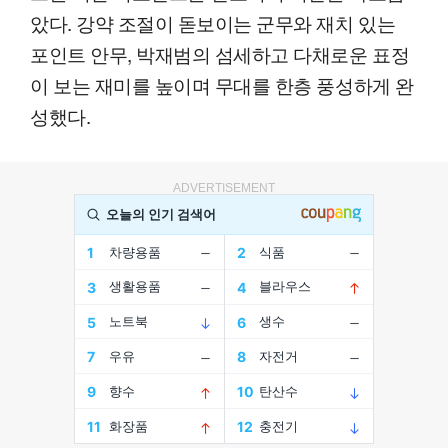
았다. 강약 조절이 돋보이는 군무와 재치 있는
포인트 안무, 박재범의 섬세하고 다채로운 표정
이 보는 재미를 높이며 무대를 한층 풍성하게 완
성했다.
ADVERTISEMENT