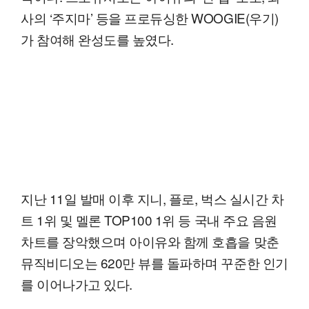
사의 ‘주지마’ 등을 프로듀싱한 WOOGIE(우기)
가 참여해 완성도를 높였다.
지난 11일 발매 이후 지니, 플로, 벅스 실시간 차
트 1위 및 멜론 TOP100 1위 등 국내 주요 음원
차트를 장악했으며 아이유와 함께 호흡을 맞춘
뮤직비디오는 620만 뷰를 돌파하며 꾸준한 인기
를 이어나가고 있다.