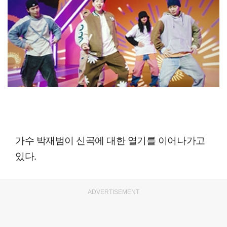
가수 박재범이 신곡에 대한 열기를 이어나가고
있다.
ADVERTISEMENT