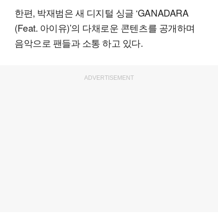
한편, 박재범은 새 디지털 싱글 ‘GANADARA
(Feat. 아이유)’의 다채로운 콘텐츠를 공개하며
음악으로 팬들과 소통 하고 있다.
ADVERTISEMENT