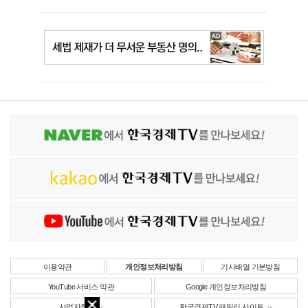
이용약관
개인정보처리방침
기사배열 기본방침
YouTube 서비스 약관
Google 개인정보처리방침
사업자정보
한국경제TV 패밀리 사이트