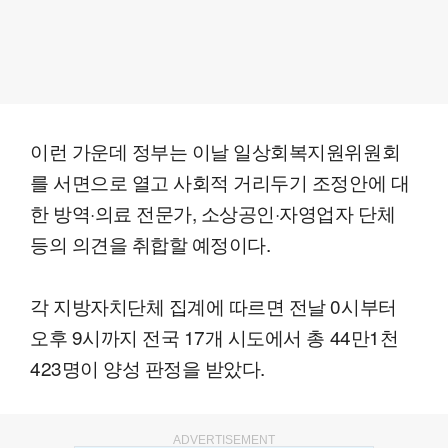
이런 가운데 정부는 이날 일상회복지원위원회
를 서면으로 열고 사회적 거리두기 조정안에 대
한 방역·의료 전문가, 소상공인·자영업자 단체
등의 의견을 취합할 예정이다.
각 지방자치단체 집계에 따르면 전날 0시부터
오후 9시까지 전국 17개 시도에서 총 44만1천
423명이 양성 판정을 받았다.
ADVERTISEMENT