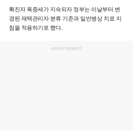
확진자 폭증세가 지속되자 정부는 이날부터 변
경된 재택관리자 분류 기준과 일반병상 치료 지
침을 적용하기로 했다.
ADVERTISEMENT