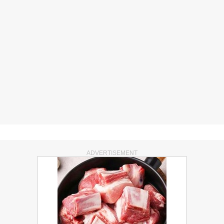
ADVERTISEMENT