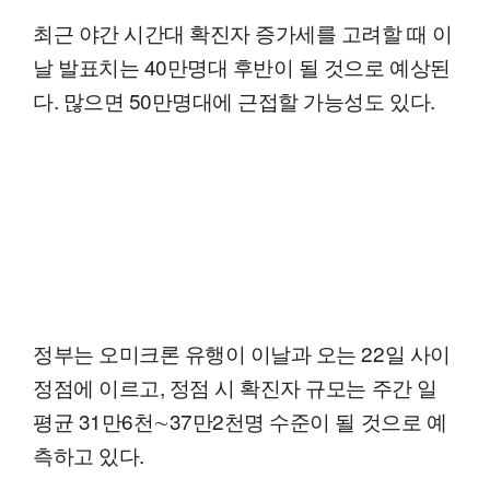
최근 야간 시간대 확진자 증가세를 고려할 때 이
날 발표치는 40만명대 후반이 될 것으로 예상된
다. 많으면 50만명대에 근접할 가능성도 있다.
정부는 오미크론 유행이 이날과 오는 22일 사이
정점에 이르고, 정점 시 확진자 규모는 주간 일
평균 31만6천∼37만2천명 수준이 될 것으로 예
측하고 있다.