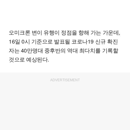
오미크론 변이 유행이 정점을 향해 가는 가운데,
16일 0시 기준으로 발표될 코로나19 신규 확진
자는 40만명대 중후반의 역대 최다치를 기록할
것으로 예상된다.
ADVERTISEMENT