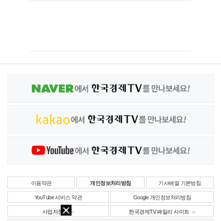
이용약관
개인정보처리방침
기사배열 기본방침
YouTube 서비스 약관
Google 개인정보처리방침
사업자정보
한국경제TV 패밀리 사이트