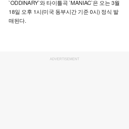
`ODDINARY`와 타이틀곡 `MANIAC`은 오는 3월
18일 오후 1시(미국 동부시간 기준 0시) 정식 발
매된다.
ADVERTISEMENT