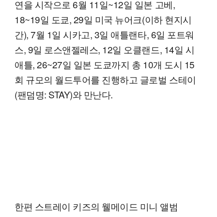
연을 시작으로 6월 11일~12일 일본 고베,
18~19일 도쿄, 29일 미국 뉴어크(이하 현지시
간), 7월 1일 시카고, 3일 애틀랜타, 6일 포트워
스, 9일 로스앤젤레스, 12일 오클랜드, 14일 시
애틀, 26~27일 일본 도쿄까지 총 10개 도시 15
회 규모의 월드투어를 진행하고 글로벌 스테이
(팬덤명: STAY)와 만난다.
한편 스트레이 키즈의 웰메이드 미니 앨범