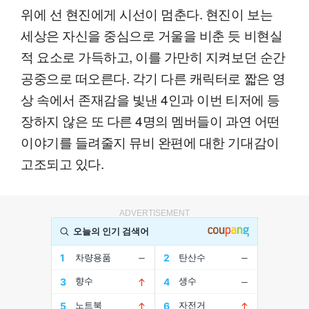
위에 선 현진에게 시선이 멈춘다. 현진이 보는
세상은 자신을 중심으로 거울을 비춘 듯 비현실
적 요소로 가득하고, 이를 가만히 지켜보던 순간
공중으로 떠오른다. 각기 다른 캐릭터로 짧은 영
상 속에서 존재감을 빛낸 4인과 이번 티저에 등
장하지 않은 또 다른 4명의 멤버들이 과연 어떤
이야기를 들려줄지 뮤비 완편에 대한 기대감이
고조되고 있다.
ADVERTISEMENT