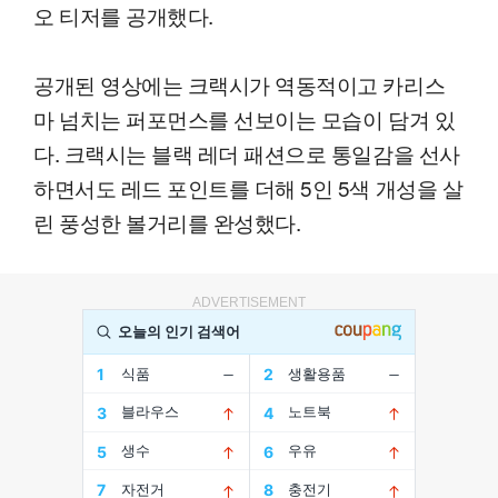
오 티저를 공개했다.
공개된 영상에는 크랙시가 역동적이고 카리스
마 넘치는 퍼포먼스를 선보이는 모습이 담겨 있
다. 크랙시는 블랙 레더 패션으로 통일감을 선사
하면서도 레드 포인트를 더해 5인 5색 개성을 살
린 풍성한 볼거리를 완성했다.
ADVERTISEMENT