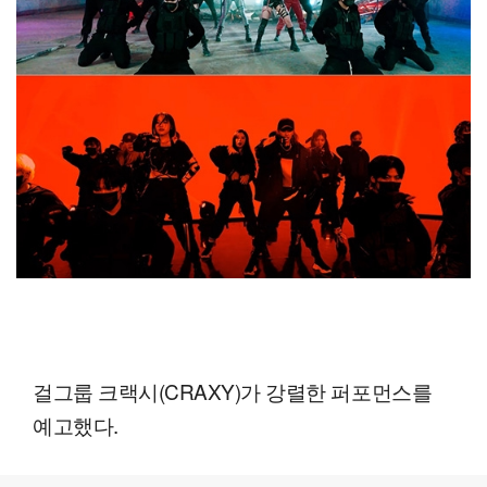
걸그룹 크랙시(CRAXY)가 강렬한 퍼포먼스를
예고했다.