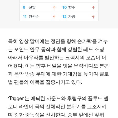
특히 영상 말미에는 정면을 향해 손가락을 겨누
는 포인트 안무 동작과 함께 강렬한 레드 조명
아래서 아우라를 발산하는 크랙시의 모습이 이
어졌다. 이는 향후 베일을 벗을 뮤직비디오 본편
과 음악 방송 무대에 대한 기대감을 높이며 글로
벌 팬들의 이목을 집중시키고 있다.
‘Trigger’는 에픽한 사운드와 후렴구의 플루트 멜
로디 라인이 곡의 전체적인 분위기를 고조시키
며 강한 중독성을 선사한다. 승부 앞에선 앞뒤