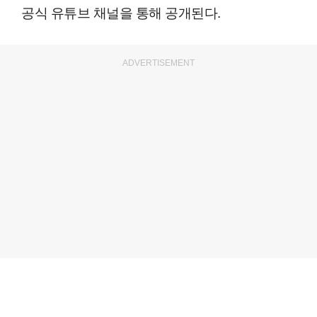
공식 유튜브 채널을 통해 공개된다.
ADVERTISEMENT