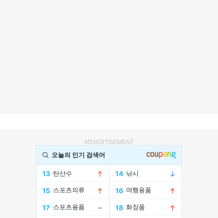
ADVERTISEMENT