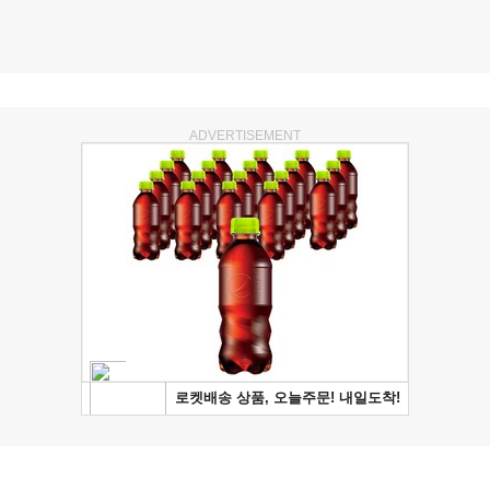
ADVERTISEMENT