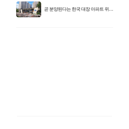
곧 분양된다는 한국 대장 아파트 위치
는?