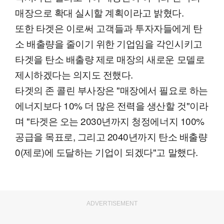
매장으로 확대 실시할 계획이라고 밝혔다.
또한 타겟은 이로써 고객들과 투자자들에게 탄
소 배출량을 줄이기 위한 기업임을 각인시키고
타겟을 탄소 배출량 제로 매장의 새로운 모델로
제시하겠다는 의지도 전했다.
타겟의 존 콜린 부사장은 "매장에서 필요로 하는
에너지보다 10% 더 많은 전력을 생산할 것"이라
며 "타겟은 오는 2030년까지 청정에너지 100%
공급을 목표로, 그리고 2040년까지 탄소 배출량
0(제로)에 도달하는 기업이 되겠다"고 말했다.
ADVERTISEMENT