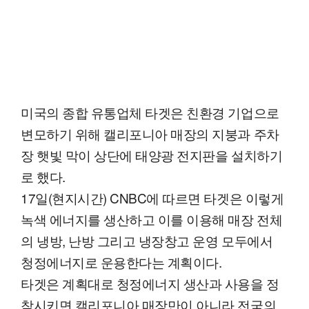
미국의 종합 유통업체 타겟은 친환경 기업으로
변모하기 위해 캘리포니아 매장의 지붕과 주차
장 햇빛 막이 상단에 태양광 전지판을 설치하기
로 했다.
17일(현지시간) CNBC에 따르면 타겟은 이렇게
녹색 에너지를 생산하고 이를 이용해 매장 전체
의 냉방, 난방 그리고 냉장창고 운영 모두에서
청정에너지로 운용한다는 계획이다.
타겟은 계획대로 청정에너지 생산과 사용을 정
착시키면 캘리포니아 매장만이 아니라 전국의