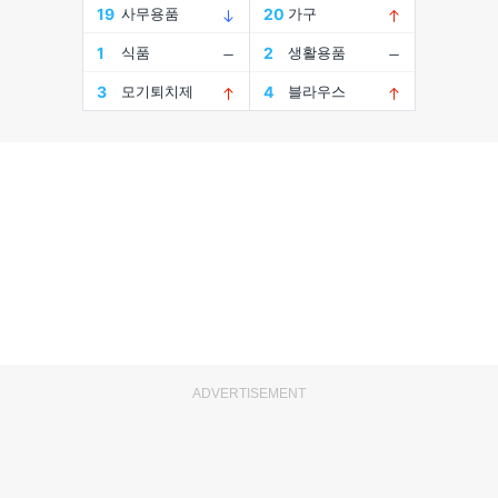
ADVERTISEMENT