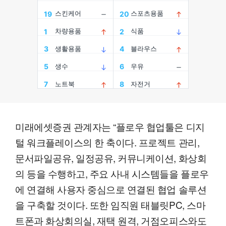
미래에셋증권 관계자는 “플로우 협업툴은 디지
털 워크플레이스의 한 축이다. 프로젝트 관리,
문서파일공유, 일정공유, 커뮤니케이션, 화상회
의 등을 수행하고, 주요 사내 시스템들을 플로우
에 연결해 사용자 중심으로 연결된 협업 솔루션
을 구축할 것이다. 또한 임직원 태블릿PC, 스마
트폰과 화상회의실, 재택 원격, 거점오피스와도