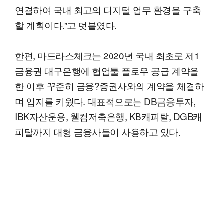
연결하여 국내 최고의 디지털 업무 환경을 구축
할 계획이다.”고 덧붙였다.
한편, 마드라스체크는 2020년 국내 최초로 제1
금융권 대구은행에 협업툴 플로우 공급 계약을
한 이후 꾸준히 금융?증권사와의 계약을 체결하
며 입지를 키웠다. 대표적으로는 DB금융투자,
IBK자산운용, 웰컴저축은행, KB캐피탈, DGB캐
피탈까지 대형 금융사들이 사용하고 있다.