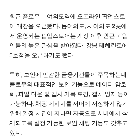
최근 플로우는 여의도역에 오프라인 팝업스토
어 매장을 오픈했다. 동여의도, 서여의도 2곳에
서 운영되는 팝업스토어는 개장 이후 인근 기업
인들의 높은 관심을 받아왔다. 강남 테헤란로에
3호점을 오픈하기도 했다.
특히, 보안에 민감한 금융기관들이 주목하는데
플로우의 대표적인 보안 기능으로 데이터 암호
화, 파일 다운 및 캡처 기록 로깅, 캡처 방지 등이
가능하다. 채팅 메시지를 서버에 저장하지 않기
위해 일정 시간이 지나면 자동으로 서버에서 삭
제되도록 설정 가능한 보안 채팅 기능도 갖추고
있다.