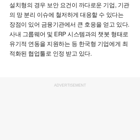
설치형의 경우 보안 요건이 까다로운 기업, 기관
의 망 분리 이슈에 철저하게 대응할 수 있다는
장점이 있어 금융기관에서 큰 호응을 얻고 있다.
사내 그룹웨어 및 ERP 시스템과의 챗봇 형태로
유기적 연동을 지원하는 등 한국형 기업에게 최
적화된 협업툴로 인정 받고 있다.
ADVERTISEMENT