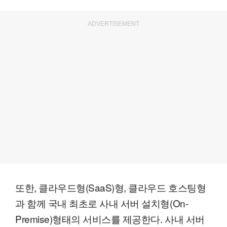
ADVERTISEMENT
또한, 클라우드형(SaaS)형, 클라우드 호스팅형
과 함께 국내 최초로 사내 서버 설치형(On-
Premise)형태의 서비스를 제공한다. 사내 서버