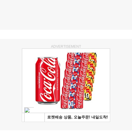
ADVERTISEMENT