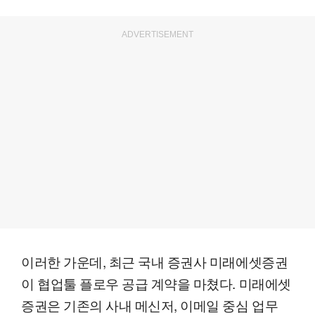
ADVERTISEMENT
이러한 가운데, 최근 국내 증권사 미래에셋증권
이 협업툴 플로우 공급 계약을 마쳤다. 미래에셋
증권은 기존의 사내 메신저, 이메일 중심 업무