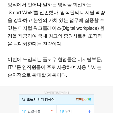
방식에서 벗어나 일하는 방식을 혁신하는
‘Smart Work’를 선언했다. 임직원의 디지털 역량
을 강화하고 본연의 가치 있는 업무에 집중할 수
있는 디지털 워크플레이스(Digital workplace) 환
경을 제공하여 국내 최고의 증권사로써 조직력
을 극대화한다는 전략이다.
이번에 도입되는 플로우 협업툴은 디지털부문,
IT부문 임직원들이 주로 사용하며 사용 부서는
순차적으로 확대할 계획이다.
ADVERTISEMENT