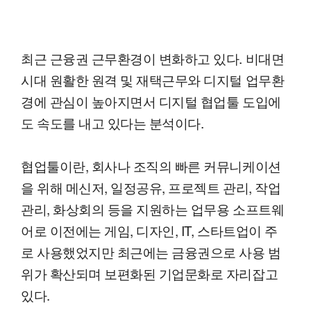
최근 근융권 근무환경이 변화하고 있다. 비대면
시대 원활한 원격 및 재택근무와 디지털 업무환
경에 관심이 높아지면서 디지털 협업툴 도입에
도 속도를 내고 있다는 분석이다.
협업툴이란, 회사나 조직의 빠른 커뮤니케이션
을 위해 메신저, 일정공유, 프로젝트 관리, 작업
관리, 화상회의 등을 지원하는 업무용 소프트웨
어로 이전에는 게임, 디자인, IT, 스타트업이 주
로 사용했었지만 최근에는 금융권으로 사용 범
위가 확산되며 보편화된 기업문화로 자리잡고
있다.