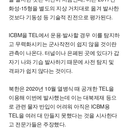
화성-15형을 별도의 지상 거치대로 옮겨 발사한
것보다 기동성 등 기술적 진전으로 평가된다.
ICBM을 TEL에서 운용·발사할 경우 이를 탐지하
고 무력화시키는 군사작전이 쉽지 않을 것이란
관측이 나온다. 터널이나 은폐된 곳에 있다가 갑
자기 나와 기습 발사하기 때문에 사전 탐지 및
격파가 쉽지 않다는 것이다.
북한은 2020년 10월 열병식 때 공개한 TEL을
이용해 이번에 발사했는데 이는 대북제재 등으
로 관련 물자 반입이 어려워 아직은 ICBM용
TEL을 여러 대 만들지 못했다는 것을 시사한다
고 전문가들은 주장했다.