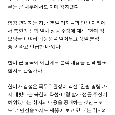
류는 군 내부에서도 이미 감지됐다.
합참 관계자는 지난 25일 기자들과 만난 자리에
서 북한의 신형 발사 성공 주장에 대해 "한미 정
보당국이 여러 가능성을 열어두고 정밀 분석
중"이라고 언급한 바 있다.
한미 군 당국이 이번에도 분석 내용을 전격 발표
할지도 관심사다.
한미가 김정은 국무위원장이 직접 `친필 명령`까
지 내렸다는 북한의 화성-17형 발사 성공 주장이
허위였다는 취지의 내용을 공개하는 것만으로
도 `기만전술까지도 꿰뚫어 보고 있다`는 취지의