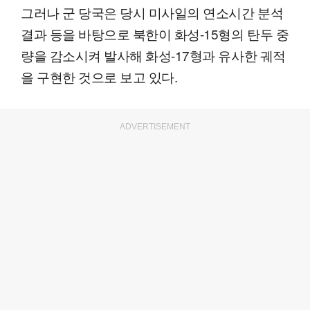
그러나 군 당국은 당시 미사일의 연소시간 분석
결과 등을 바탕으로 북한이 화성-15형의 탄두 중
량을 감소시켜 발사해 화성-17형과 유사한 궤적
을 구현한 것으로 보고 있다.
ADVERTISEMENT