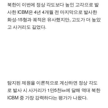
북한이 이번에 정상 각도보다 높인 고각으로 발
사한 ICBM은 4년 4개월 전 마지막으로 발사한
화성-15형과 궤적은 유사했지만, 고도가 더 높았
고 사거리도 길었다.
탐지된 제원을 이론적으로 계산하면 정상 각도
로 발사 시 사거리가 1만5천㎞에 달해 역대 북한
ICBM 중 가장 강력하다는 평가가 나왔다.