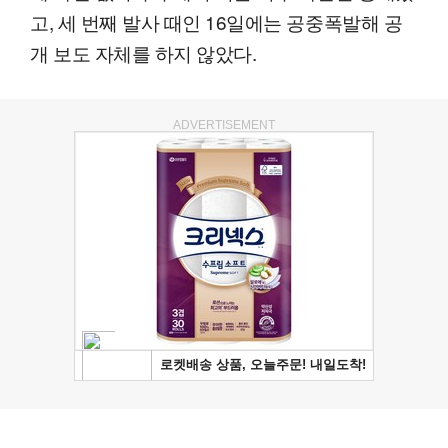
고, 세 번째 발사 때인 16일에는 공중폭발해 공
개 보도 자체를 하지 않았다.
ADVERTISEMENT