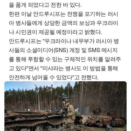
을 품게 되었다고 전한 바 있다.
한편 이날 안드루시프는 전쟁을 포기하는 러시
아 병사들에게 상당한 금액의 보상과 우크라이
나 시민권이 제공될 예정이라고 밝혔다.
안드루시프는 "우크라이나 내무부가 러시아 병
사들의 소셜미디어(SNS) 계정 및 SMS 메시지
를 통해 투항할 수 있는 구체적인 위치를 알려주
고 있다"면서 "미샤라는 병사도 이 방법을 통해
안전하게 넘어올 수 있었다"고 전했다.