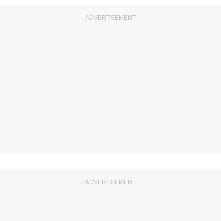
ADVERTISEMENT
ADVERTISEMENT