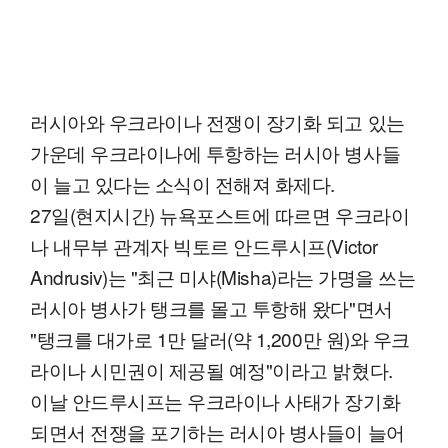
러시아와 우크라이나 전쟁이 장기화 되고 있는
가운데 우크라이나에 투항하는 러시아 병사들
이 늘고 있다는 소식이 전해져 화제다.
27일(현지시간) 뉴욕포스트에 따르면 우크라이
나 내무부 관계자 빅토르 안드루시프(Victor
Andrusiv)는 "최근 미샤(Misha)라는 가명을 쓰는
러시아 병사가 탱크를 몰고 투항해 왔다"면서
"탱크를 대가로 1만 달러(약 1,200만 원)와 우크
라이나 시민권이 제공될 예정"이라고 밝혔다.
이날 안드루시프는 우크라이나 사태가 장기화
되면서 전쟁을 포기하는 러시아 병사들이 늘어