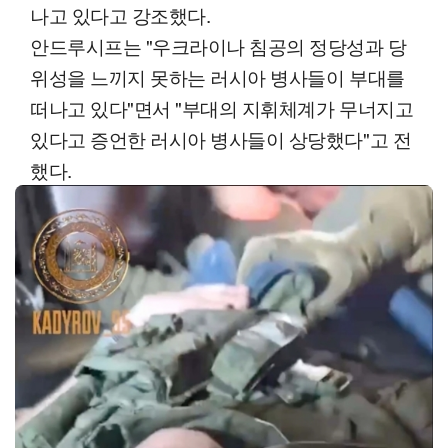
나고 있다고 강조했다.
안드루시프는 "우크라이나 침공의 정당성과 당
위성을 느끼지 못하는 러시아 병사들이 부대를
떠나고 있다"면서 "부대의 지휘체계가 무너지고
있다고 증언한 러시아 병사들이 상당했다"고 전
했다.