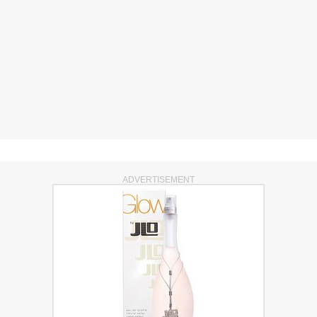
ADVERTISEMENT