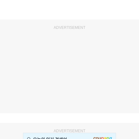
ADVERTISEMENT
ADVERTISEMENT