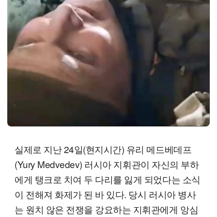
실제로 지난 24일(현지시간) 유리 메드베데프
(Yury Medvedev) 러시아 지휘관이 자신의 부하
에게 탱크로 치여 두 다리를 잃게 되었다는 소식
이 전해져 화제가 된 바 있다. 당시 러시아 병사
는 원치 않은 전쟁을 강요하는 지휘관에게 앙심