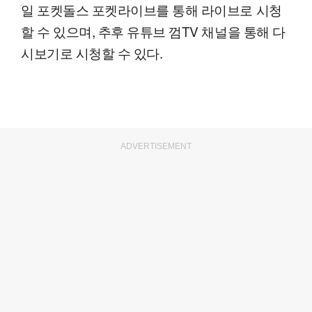
일 포켓돌스 포켓라이브를 통해 라이브로 시청
할 수 있으며, 추후 유튜브 껌TV 채널을 통해 다
시보기로 시청할 수 있다.
ADVERTISEMENT