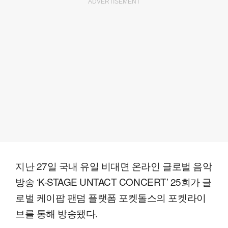
ADVERTISEMENT
지난 27일 국내 유일 비대면 온라인 글로벌 음악
방송 ‘K-STAGE UNTACT CONCERT’ 25회가 글
로벌 케이팝 팬덤 플랫폼 포켓돌스의 포켓라이
브를 통해 방송됐다.