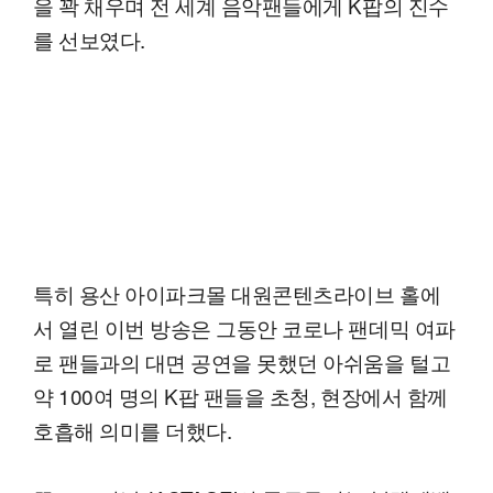
을 꽉 채우며 전 세계 음악팬들에게 K팝의 진수
를 선보였다.
특히 용산 아이파크몰 대원콘텐츠라이브 홀에
서 열린 이번 방송은 그동안 코로나 팬데믹 여파
로 팬들과의 대면 공연을 못했던 아쉬움을 털고
약 100여 명의 K팝 팬들을 초청, 현장에서 함께
호흡해 의미를 더했다.