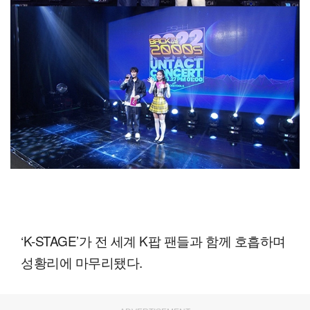
‘K-STAGE’가 전 세계 K팝 팬들과 함께 호흡하며
성황리에 마무리됐다.