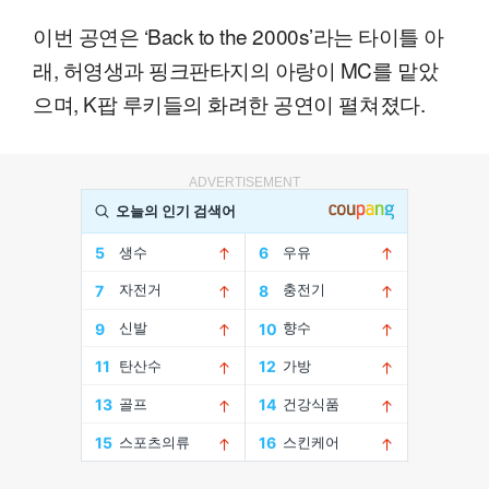
이번 공연은 ‘Back to the 2000s’라는 타이틀 아
래, 허영생과 핑크판타지의 아랑이 MC를 맡았
으며, K팝 루키들의 화려한 공연이 펼쳐졌다.
ADVERTISEMENT