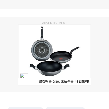
ADVERTISEMENT