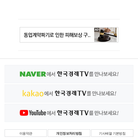
이용약관
개인정보처리방침
기사배열 기본방침