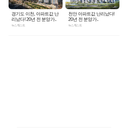
경기도 이천, 아파트값 난
천안 아파트값 난리났다!
리났다! 20년 전 분양가..
20년 전 분양가..
뉴스캐스트
뉴스캐스트