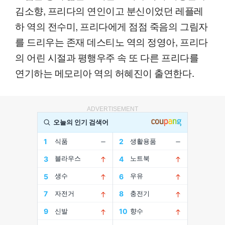
김소향, 프리다의 연인이고 분신이었던 레플레
하 역의 전수미, 프리다에게 점점 죽음의 그림자
를 드리우는 존재 데스티노 역의 정영아, 프리다
의 어린 시절과 평행우주 속 또 다른 프리다를
연기하는 메모리아 역의 허혜진이 출연한다.
ADVERTISEMENT