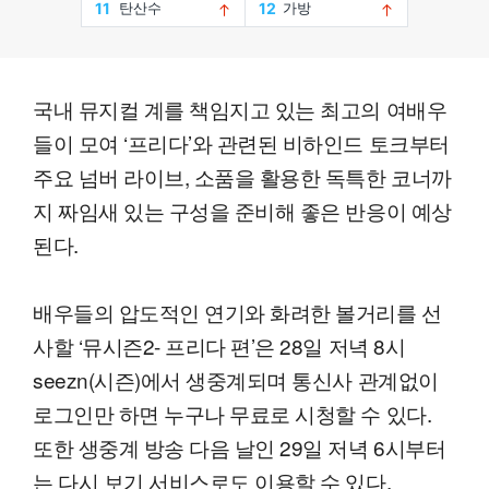
국내 뮤지컬 계를 책임지고 있는 최고의 여배우
들이 모여 ‘프리다’와 관련된 비하인드 토크부터
주요 넘버 라이브, 소품을 활용한 독특한 코너까
지 짜임새 있는 구성을 준비해 좋은 반응이 예상
된다.
배우들의 압도적인 연기와 화려한 볼거리를 선
사할 ‘뮤시즌2- 프리다 편’은 28일 저녁 8시
seezn(시즌)에서 생중계되며 통신사 관계없이
로그인만 하면 누구나 무료로 시청할 수 있다.
또한 생중계 방송 다음 날인 29일 저녁 6시부터
는 다시 보기 서비스로도 이용할 수 있다.