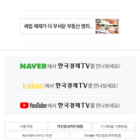
이용약관
개인정보처리방침
기사배열 기본방침
YouTube 서비스 약관
Google 개인정보처리방침