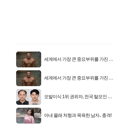
세계에서 가장 큰 중요부위를 가진 남
자의 진실
세계에서 가장 큰 중요부위를 가진 남
자의 진실
모발이식 1위 권위자, 전국 탈모인 몰
린 반전 비결
아내 몰래 처형과 목욕한 남자.. 충격!