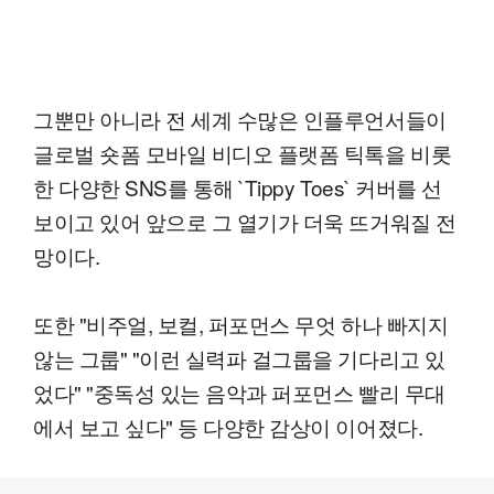
그뿐만 아니라 전 세계 수많은 인플루언서들이
글로벌 숏폼 모바일 비디오 플랫폼 틱톡을 비롯
한 다양한 SNS를 통해 `Tippy Toes` 커버를 선
보이고 있어 앞으로 그 열기가 더욱 뜨거워질 전
망이다.
또한 "비주얼, 보컬, 퍼포먼스 무엇 하나 빠지지
않는 그룹" "이런 실력파 걸그룹을 기다리고 있
었다" "중독성 있는 음악과 퍼포먼스 빨리 무대
에서 보고 싶다" 등 다양한 감상이 이어졌다.