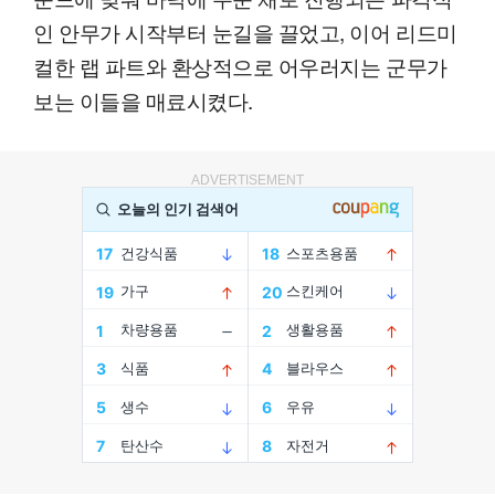
인 안무가 시작부터 눈길을 끌었고, 이어 리드미
컬한 랩 파트와 환상적으로 어우러지는 군무가
보는 이들을 매료시켰다.
ADVERTISEMENT