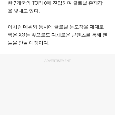
한 7개국의 TOP10에 진입하며 글로벌 존재감
을 빛내고 있다.
이처럼 데뷔와 동시에 글로벌 눈도장을 제대로
찍은 XG는 앞으로도 다채로운 콘텐츠를 통해 팬
들을 만날 예정이다.
ADVERTISEMENT