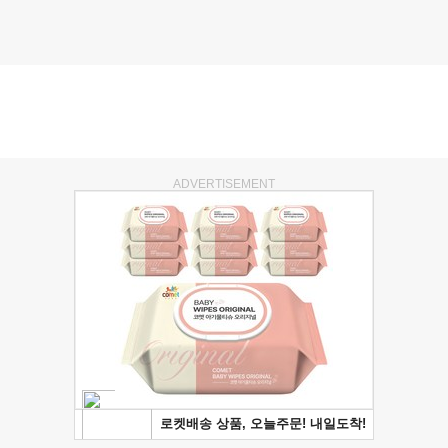
ADVERTISEMENT