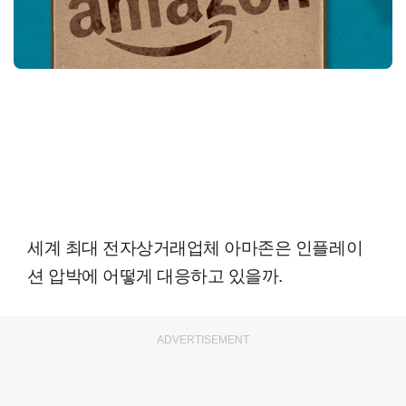
세계 최대 전자상거래업체 아마존은 인플레이
션 압박에 어떻게 대응하고 있을까.
ADVERTISEMENT