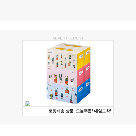
ADVERTISEMENT