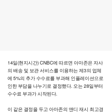
14일(현지시간) CNBC에 따르면 아마존은 자사
의 배송 및 보관 서비스를 이용하는 제3의 업체
에 5%의 추가 수수료를 부과해 인플레이션으로
인한 부담을 나누기로 결정했다. 오는 28일부터
수수료 부과가 시작된다.
이 같은 결정을 두고 아마존의 앤디 재시 최고경