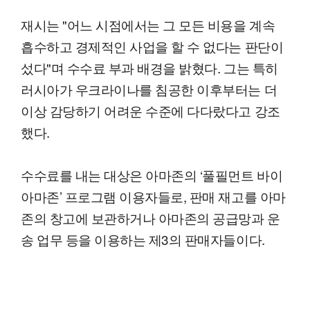
재시는 "어느 시점에서는 그 모든 비용을 계속
흡수하고 경제적인 사업을 할 수 없다는 판단이
섰다"며 수수료 부과 배경을 밝혔다. 그는 특히
러시아가 우크라이나를 침공한 이후부터는 더
이상 감당하기 어려운 수준에 다다랐다고 강조
했다.
수수료를 내는 대상은 아마존의 ‘풀필먼트 바이
아마존’ 프로그램 이용자들로, 판매 재고를 아마
존의 창고에 보관하거나 아마존의 공급망과 운
송 업무 등을 이용하는 제3의 판매자들이다.