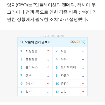
영자(CEO)는 "인플레이션과 팬데믹, 러시아-우
크라이나 전쟁 등으로 인한 각종 비용 상승에 직
면한 상황에서 필요한 조치"라고 설명했다.
ADVERTISEMENT