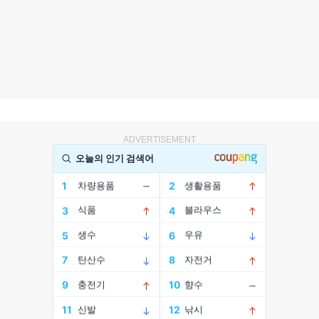
ADVERTISEMENT