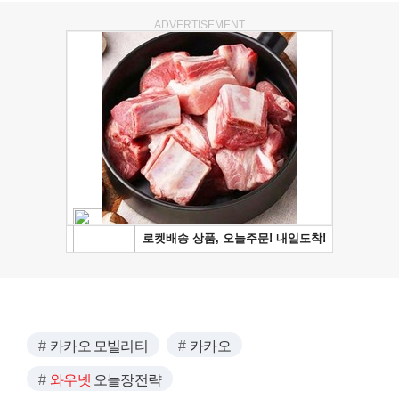
ADVERTISEMENT
카카오 모빌리티
카카오
와우넷
오늘장전략