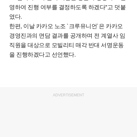
영하여 진행 여부를 결정하도록 하겠다"고 덧붙
였다.
한편, 이날 카카오 노조 `크루유니언`은 카카오
경영진과의 면담 결과를 공개하며 전 계열사 임
직원을 대상으로 모빌리티 매각 반대 서명운동
을 진행하겠다고 선언했다.
ADVERTISEMENT