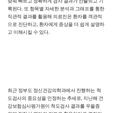
맞춰 빠르고 정확하게 검사 결과가 산출되고 기
록된다. 또 항목별 자세한 분석과 그래프를 통한
직관적 결과를 활용해 의료진은 환자를 객관적
으로 진단하고, 환자에게 증상을 더 쉽게 설명하
고 이해시킬 수 있다.
최근 정부도 정신건강의학과에서 진행하는 척
도검사의 중요성을 인정하는 추세로, 지난해 건
강보험심사평가원이 척도검사 결과를 우울증