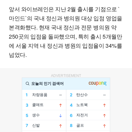
앞서 와이브레인은 지난 2월 출시를 기점으로 `
마인드`의 국내 정신과 병의원 대상 입점 영업을
본격화했다. 현재 국내 정신과 전문 병의원 약
250곳의 입점을 돌파했으며, 특히 출시 5개월만
에 서울 지역 내 정신과 병원의 입점율이 34%를
넘었다.
ADVERTISEMENT