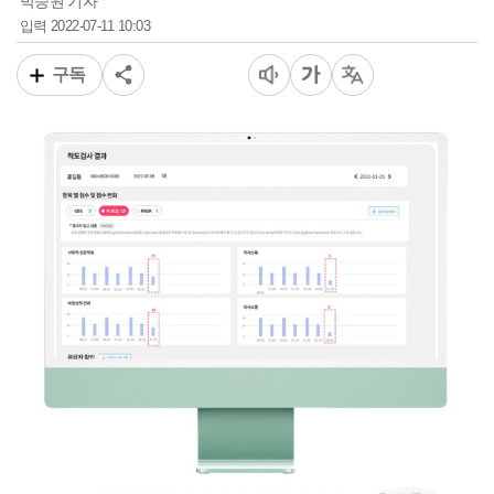
박승원 기자
2022-07-11 10:03
입력
구독