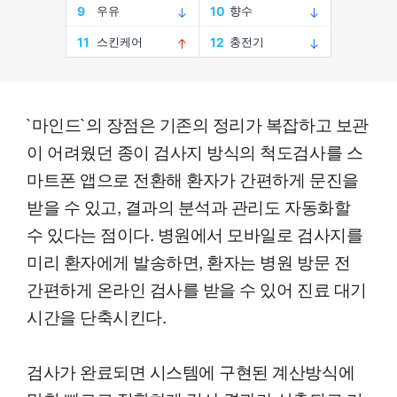
`마인드`의 장점은 기존의 정리가 복잡하고 보관
이 어려웠던 종이 검사지 방식의 척도검사를 스
마트폰 앱으로 전환해 환자가 간편하게 문진을
받을 수 있고, 결과의 분석과 관리도 자동화할
수 있다는 점이다. 병원에서 모바일로 검사지를
미리 환자에게 발송하면, 환자는 병원 방문 전
간편하게 온라인 검사를 받을 수 있어 진료 대기
시간을 단축시킨다.
검사가 완료되면 시스템에 구현된 계산방식에