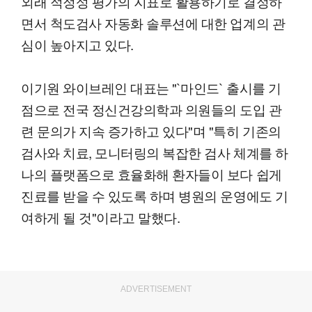
외래 적정성 평가의 지표로 활용하기로 결정하
면서 척도검사 자동화 솔루션에 대한 업계의 관
심이 높아지고 있다.
이기원 와이브레인 대표는 "`마인드` 출시를 기
점으로 전국 정신건강의학과 의원들의 도입 관
련 문의가 지속 증가하고 있다"며 "특히 기존의
검사와 치료, 모니터링의 복잡한 검사 체계를 하
나의 플랫폼으로 효율화해 환자들이 보다 쉽게
진료를 받을 수 있도록 하며 병원의 운영에도 기
여하게 될 것"이라고 말했다.
ADVERTISEMENT