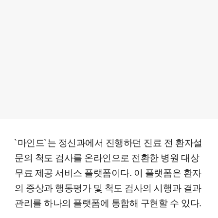
`마인드`는 정신과에서 진행하던 진료 전 환자설
문의 척도 검사를 온라인으로 전환한 병원 대상
무료 제공 서비스 플랫폼이다. 이 플랫폼은 환자
의 증상과 행동평가 및 척도 검사의 시행과 결과
관리를 하나의 플랫폼에 통합해 구현할 수 있다.