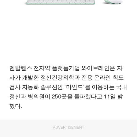
멘탈헬스 전자약 플랫폼기업 와이브레인은 자
사가 개발한 정신건강의학과 전용 온라인 척도
검사 자동화 솔루션인 `마인드`를 이용하는 국내
정신과 병의원이 250곳을 돌파했다고 11일 밝
혔다.
ADVERTISEMENT