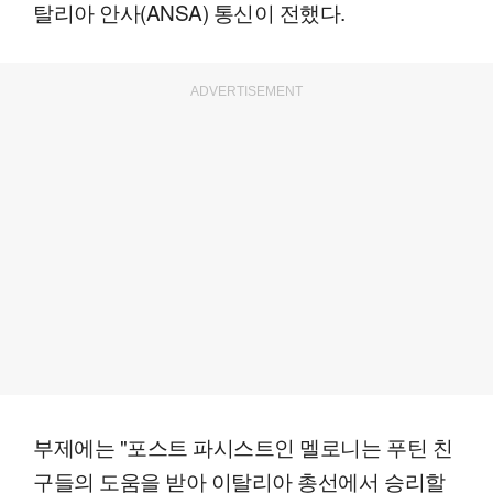
탈리아 안사(ANSA) 통신이 전했다.
ADVERTISEMENT
부제에는 "포스트 파시스트인 멜로니는 푸틴 친
구들의 도움을 받아 이탈리아 총선에서 승리할