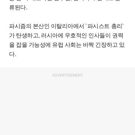
류된다.
파시즘의 본산인 이탈리아에서 `파시스트 총리`
가 탄생하고, 러시아에 우호적인 인사들이 권력
을 잡을 가능성에 유럽 사회는 바짝 긴장하고 있
다.
ADVERTISEMENT