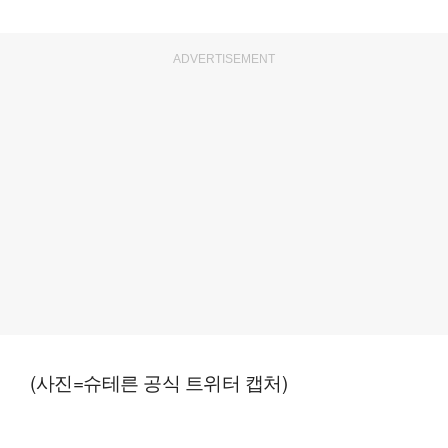
ADVERTISEMENT
(사진=슈테른 공식 트위터 캡처)