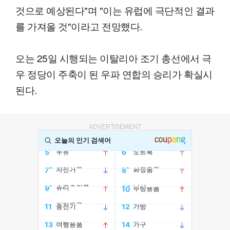
것으로 예상된다"며 "이는 유럽에 극단적인 결과
를 가져올 것"이라고 전망했다.
오는 25일 시행되는 이탈리아 조기 총선에서 극
우 정당이 주축이 된 우파 연합의 승리가 확실시
된다.
ADVERTISEMENT