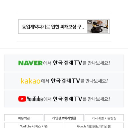
이용약관
개인정보처리방침
기사배열 기본방침
YouTube 서비스 약관
Google 개인정보처리방침