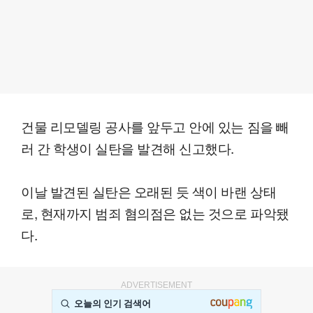
건물 리모델링 공사를 앞두고 안에 있는 짐을 빼
러 간 학생이 실탄을 발견해 신고했다.
이날 발견된 실탄은 오래된 듯 색이 바랜 상태
로, 현재까지 범죄 혐의점은 없는 것으로 파악됐
다.
ADVERTISEMENT