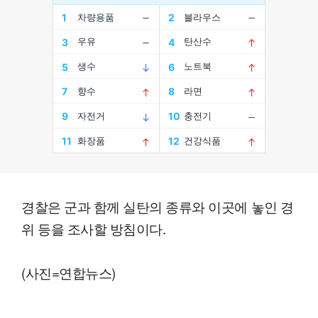
경찰은 군과 함께 실탄의 종류와 이곳에 놓인 경
위 등을 조사할 방침이다.
(사진=연합뉴스)