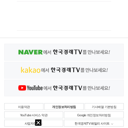
이용약관
개인정보처리방침
기사배열 기본방침
YouTube 서비스 약관
Google 개인정보처리방침
사업자정보
한국경제TV 패밀리 사이트