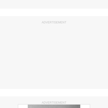
ADVERTISEMENT
ADVERTISEMENT