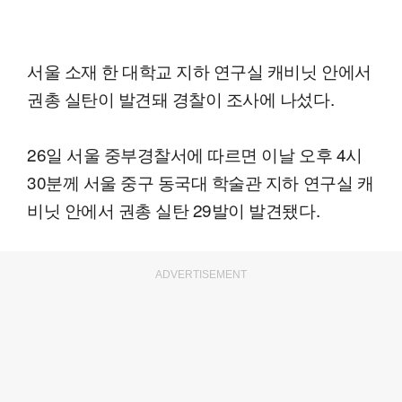
서울 소재 한 대학교 지하 연구실 캐비닛 안에서
권총 실탄이 발견돼 경찰이 조사에 나섰다.
26일 서울 중부경찰서에 따르면 이날 오후 4시
30분께 서울 중구 동국대 학술관 지하 연구실 캐
비닛 안에서 권총 실탄 29발이 발견됐다.
ADVERTISEMENT