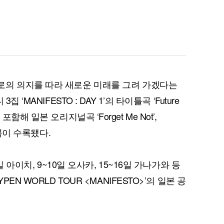
로의 의지를 따라 새로운 미래를 그려 가겠다는
‘MANIFESTO : DAY 1’의 타이틀곡 ‘Future
전을 포함해 일본 오리지널곡 ‘Forget Me Not’,
 10곡이 수록됐다.
일 아이치, 9~10일 오사카, 15~16일 가나가와 등
EN WORLD TOUR <MANIFESTO>’의 일본 공