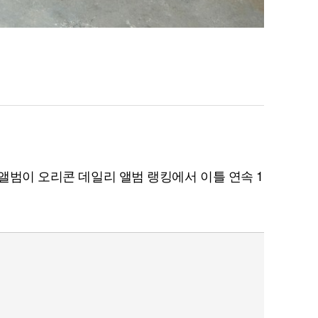
규앨범이 오리콘 데일리 앨범 랭킹에서 이틀 연속 1