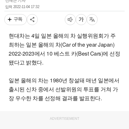
신재근 기자
2022-11-04 17:32
입력
구독
현대차는 4일 일본 올해의 차 실행위원회가 주
최하는 일본 올해의 차(Car of the year Japan)
2022-2023에서 10 베스트 카(Best Cars)에 선정
됐다고 밝혔다.
일본 올해의 차는 1980년 창설돼 매년 일본에서
출시된 신차 중에서 선발위원의 투표를 거쳐 가
장 우수한 차를 선정해 결과를 발표한다.
ADVERTISEMENT