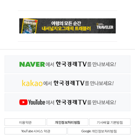
이용약관
개인정보처리방침
기사배열 기본방침
YouTube 서비스 약관
Google 개인정보처리방침