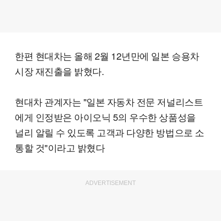
한편 현대차는 올해 2월 12년만에 일본 승용차
시장 재진출을 밝혔다.
현대차 관계자는 "일본 자동차 전문 저널리스트
에게 인정받은 아이오닉 5의 우수한 상품성을
널리 알릴 수 있도록 고객과 다양한 방법으로 소
통할 것"이라고 밝혔다
ADVERTISEMENT