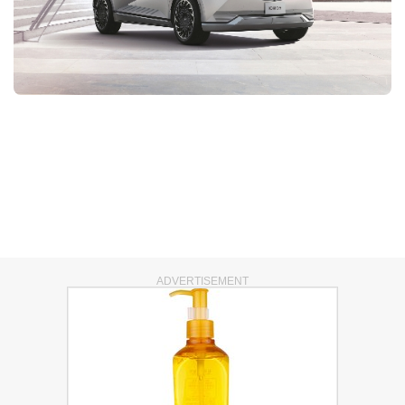
ADVERTISEMENT