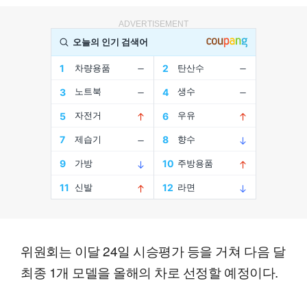
ADVERTISEMENT
위원회는 이달 24일 시승평가 등을 거쳐 다음 달
최종 1개 모델을 올해의 차로 선정할 예정이다.