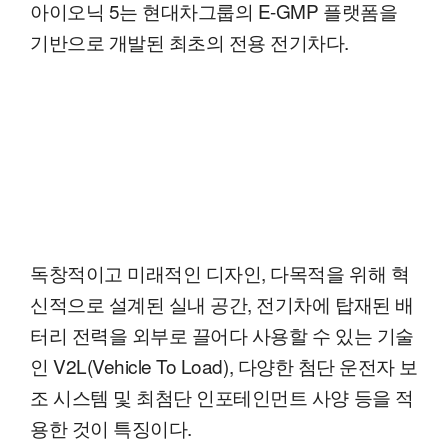
아이오닉 5는 현대차그룹의 E-GMP 플랫폼을
기반으로 개발된 최초의 전용 전기차다.
독창적이고 미래적인 디자인, 다목적을 위해 혁
신적으로 설계된 실내 공간, 전기차에 탑재된 배
터리 전력을 외부로 끌어다 사용할 수 있는 기술
인 V2L(Vehicle To Load), 다양한 첨단 운전자 보
조 시스템 및 최첨단 인포테인먼트 사양 등을 적
용한 것이 특징이다.