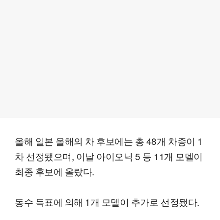
올해 일본 올해의 차 후보에는 총 48개 차종이 1
차 선정됐으며, 이날 아이오닉 5 등 11개 모델이
최종 후보에 올랐다.
동수 득표에 의해 1개 모델이 추가로 선정됐다.