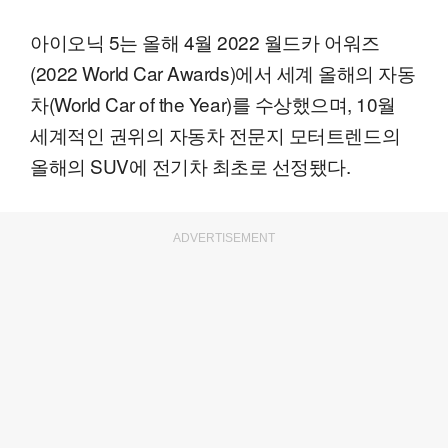
아이오닉 5는 올해 4월 2022 월드카 어워즈
(2022 World Car Awards)에서 세계 올해의 자동
차(World Car of the Year)를 수상했으며, 10월
세계적인 권위의 자동차 전문지 모터트렌드의
올해의 SUV에 전기차 최초로 선정됐다.
ADVERTISEMENT