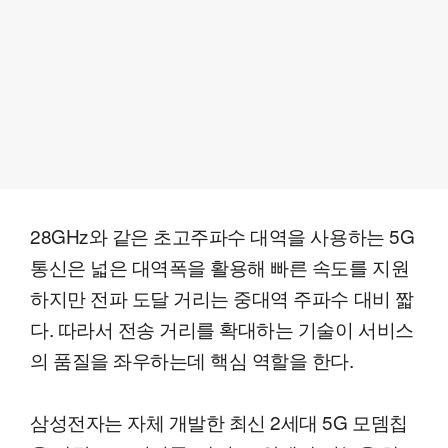
28GHz와 같은 초고주파수 대역을 사용하는 5G
통신은 넓은 대역폭을 활용해 빠른 속도를 지원
하지만 전파 도달 거리는 중대역 주파수 대비 짧
다. 따라서 전송 거리를 확대하는 기술이 서비스
의 품질을 좌우하는데 핵심 역할을 한다.
삼성전자는 자체 개발한 최신 2세대 5G 모뎀칩