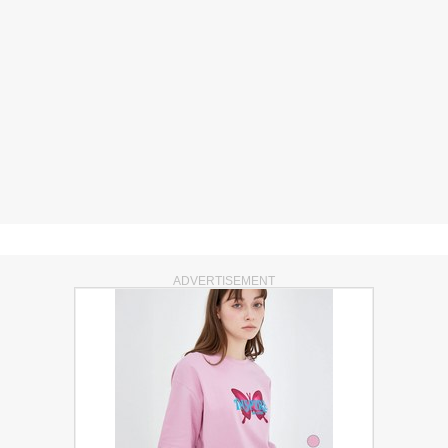
ADVERTISEMENT