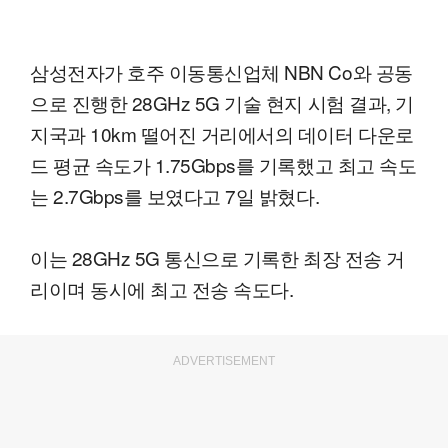
삼성전자가 호주 이동통신업체 NBN Co와 공동
으로 진행한 28GHz 5G 기술 현지 시험 결과, 기
지국과 10km 떨어진 거리에서의 데이터 다운로
드 평균 속도가 1.75Gbps를 기록했고 최고 속도
는 2.7Gbps를 보였다고 7일 밝혔다.
이는 28GHz 5G 통신으로 기록한 최장 전송 거
리이며 동시에 최고 전송 속도다.
ADVERTISEMENT