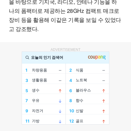
을 바탕으로 기지국, 라디오, 안테나 기능을 하
나의 폼팩터로 제공하는 28GHz 컴팩트 매크로
장비 등을 활용해 이같은 기록을 보일 수 있었다
고 강조했다.
ADVERTISEMENT