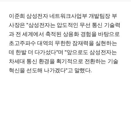
이준희 삼성전자 네트워크사업부 개발팀장 부
사장은 "삼성전자는 압도적인 무선 통신 기술력
과 전 세계에서 축적된 상용화 경험을 바탕으로
초고주파수 대역의 무한한 잠재력을 실현하는
데 한발 더 다가섰다"며 "앞으로도 삼성전자는
차세대 통신 환경을 획기적으로 전환하는 기술
혁신을 선도해 나가겠다"고 말했다.