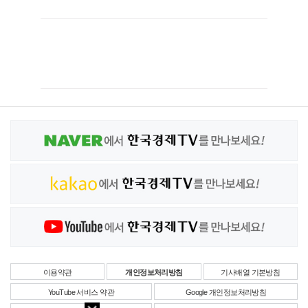
이용약관
개인정보처리방침
기사배열 기본방침
YouTube 서비스 약관
Google 개인정보처리방침