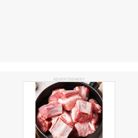
ADVERTISEMENT