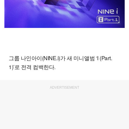
그룹 나인아이(NINE.i)가 새 미니앨범 ‘I (Part.
1)’로 전격 컴백한다.
ADVERTISEMENT