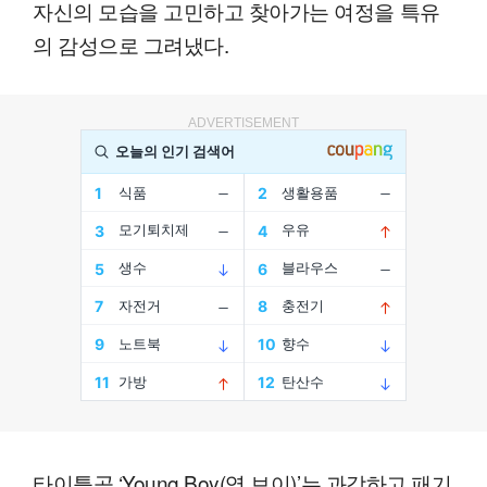
자신의 모습을 고민하고 찾아가는 여정을 특유
의 감성으로 그려냈다.
ADVERTISEMENT
타이틀곡 ‘Young Boy(영 보이)’는 과감하고 패기