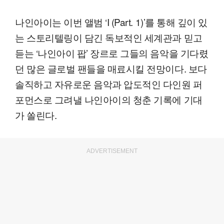
나인아이는 이번 앨범 ‘I (Part. 1)’를 통해 깊이 있
는 스토리텔링이 담긴 독보적인 세계관과 믿고
듣는 ‘나인아이 팝’ 장르로 그들의 음악을 기다렸
던 많은 글로벌 팬들을 매료시킬 전망이다. 보다
솔직하고 자유로운 음악과 압도적인 다인원 퍼
포먼스로 그려낼 나인아이의 청춘 기록에 기대
가 쏠린다.
ADVERTISEMENT