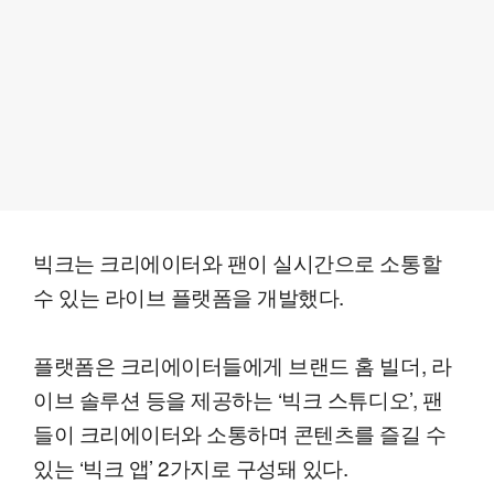
빅크는 크리에이터와 팬이 실시간으로 소통할
수 있는 라이브 플랫폼을 개발했다.
플랫폼은 크리에이터들에게 브랜드 홈 빌더, 라
이브 솔루션 등을 제공하는 ‘빅크 스튜디오’, 팬
들이 크리에이터와 소통하며 콘텐츠를 즐길 수
있는 ‘빅크 앱’ 2가지로 구성돼 있다.