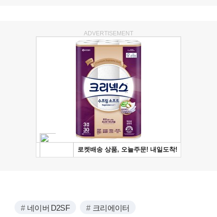
ADVERTISEMENT
네이버 D2SF
크리에이터