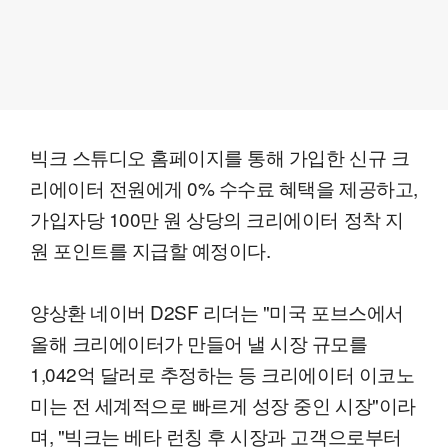
빅크 스튜디오 홈페이지를 통해 가입한 신규 크
리에이터 전원에게 0% 수수료 혜택을 제공하고,
가입자당 100만 원 상당의 크리에이터 정착 지
원 포인트를 지급할 예정이다.
양상환 네이버 D2SF 리더는 "미국 포브스에서
올해 크리에이터가 만들어 낼 시장 규모를
1,042억 달러로 추정하는 등 크리에이터 이코노
미는 전 세계적으로 빠르게 성장 중인 시장"이라
며, "빅크는 베타 런칭 후 시장과 고객으로부터