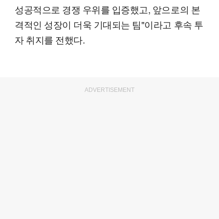
성공적으로 경쟁 우위를 입증했고, 앞으로의 본
격적인 성장이 더욱 기대되는 팀"이라고 후속 투
자 취지를 전했다.
ADVERTISEMENT