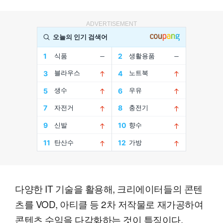
ADVERTISEMENT
다양한 IT 기술을 활용해, 크리에이터들의 콘텐
츠를 VOD, 아티클 등 2차 저작물로 재가공하여
콘텐츠 수익을 다각화하는 것이 특징이다.