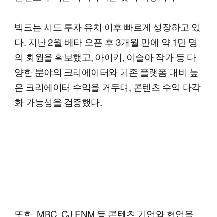
빅크는 시드 투자 유치 이후 빠르게 성장하고 있
다. 지난 2월 베타 오픈 후 3개월 만에 약 1만 명
의 회원을 확보했고, 아이키, 이슬아 작가 등 다
양한 분야의 크리에이터와 기존 플랫폼 대비 높
은 크리에이터 수익을 거두며, 콘텐츠 수익 다각
화 가능성을 검증했다.
또한, MBC, CJ ENM 등 콘텐츠 기업와 협업을