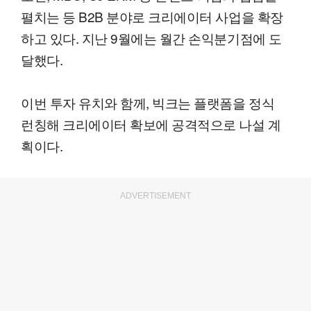
펼치는 등 B2B 분야로 크리에이터 사업을 확장
하고 있다. 지난 9월에는 월간 손익분기점에 도
달했다.
이번 투자 유치와 함께, 빅크는 플랫폼을 정식
런칭해 크리에이터 확보에 공격적으로 나설 계
획이다.
ADVERTISEMENT