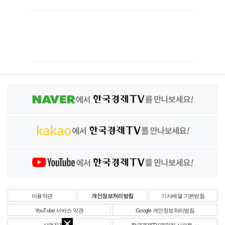
이용약관
개인정보처리방침
기사배열 기본방침
YouTube 서비스 약관
Google 개인정보처리방침