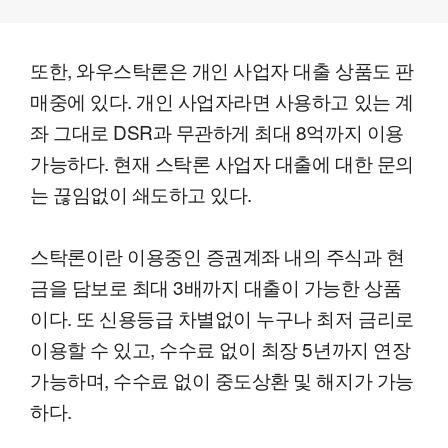
또한, 와우스탁론은 개인 사업자 대출 상품도 판
매중에 있다. 개인 사업자라면 사용하고 있는 계
좌 그대로 DSR과 무관하게 최대 8억까지 이용
가능하다. 현재 스탁론 사업자 대출에 대한 문의
는 끊임없이 쇄도하고 있다.
스탁론이란 이용중인 증권계좌 내의 주식과 현
금을 담보로 최대 3배까지 대출이 가능한 상품
이다. 또 신용등급 차별없이 누구나 최저 금리로
이용할 수 있고, 수수료 없이 최장 5년까지 연장
가능하며, 수수료 없이 중도상환 및 해지가 가능
하다.