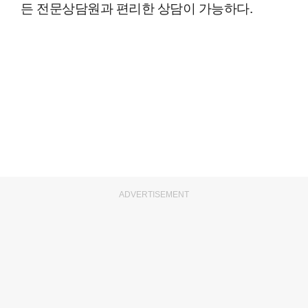
든 전문상담원과 편리한 상담이 가능하다.
ADVERTISEMENT