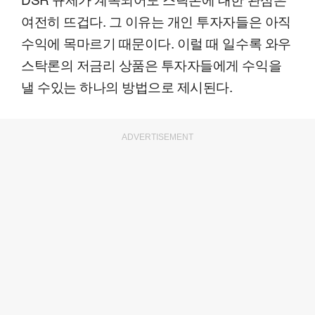
여전히 뜨겁다. 그 이유는 개인 투자자들은 아직
수익에 목마르기 때문이다. 이럴 때 일수록 와우
스탁론의 저금리 상품은 투자자들에게 수익을
낼 수있는 하나의 방법으로 제시된다.
ADVERTISEMENT