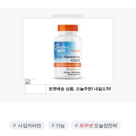
ADVERTISEMENT
사업자라면
가능
와우넷
오늘장전략