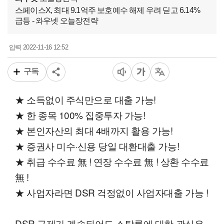
스페이스X, 최대 9.1억주 보호예수 해제 우려 딛고 6.14%
급등 - 와우넷 오늘장전략
2022-11-16 12:52
입력
구독
★ 소득없이 주식만으로 대출 가능!
★ 한 종목 100% 집중투자 가능!
★ 본인자산의 최대 4배까지 활용 가능!
★ 증권사 미수·신용 당일 대환대출 가능!
★ 취급 수수료 無 ! 연장 수수료 無 ! 상환 수수료
無 !
★ 사업자라면 DSR 걱정없이 사업자대출 가능 !
DSR 규제가 계속되어도 스탁론에 대한 관심은