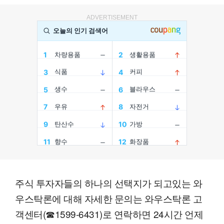
ADVERTISEMENT
주식 투자자들의 하나의 선택지가 되고있는 와
우스탁론에 대해 자세한 문의는 와우스탁론 고
객센터(☎1599-6431)로 연락하면 24시간 언제