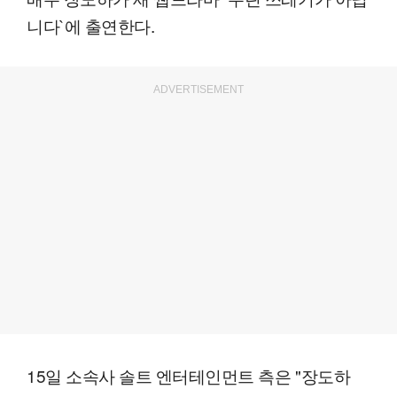
니다`에 출연한다.
ADVERTISEMENT
15일 소속사 솔트 엔터테인먼트 측은 "장도하