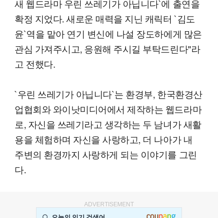
새 웹드라마 우린 쓰레기가 아닙니다`에 출연을
확정 지었다. 새로운 매력을 지닌 캐릭터 `김도
윤`역을 맡아 연기 변신에 나설 장도하에게 많은
관심 가져주시고, 응원해 주시길 부탁드린다"라
고 전했다.
`우린 쓰레기가 아닙니다`는 환경부, 한국환경산
업협회와 와이낫미디어에서 제작하는 웹드라마
로, 자신을 쓰레기라고 생각하는 두 남녀가 새활
용을 체험하며 자신을 사랑하고, 더 나아가 내
주변의 환경까지 사랑하게 되는 이야기를 그린
다.
ADVERTISEMENT