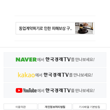
이용약관
개인정보처리방침
기사배열 기본방침