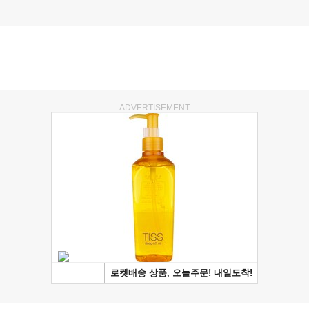
ADVERTISEMENT