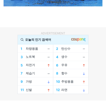
ADVERTISEMENT