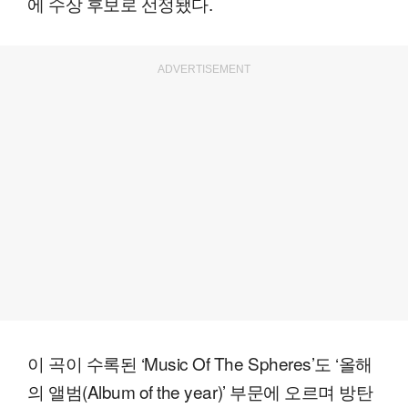
에 수상 후보로 선정됐다.
ADVERTISEMENT
이 곡이 수록된 ‘Music Of The Spheres’도 ‘올해
의 앨범(Album of the year)’ 부문에 오르며 방탄