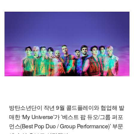
방탄소년단이 작년 9월 콜드플레이와 협업해 발
매한 ‘My Universe’가 ’베스트 팝 듀오/그룹 퍼포
먼스(Best Pop Duo / Group Performance)’ 부문