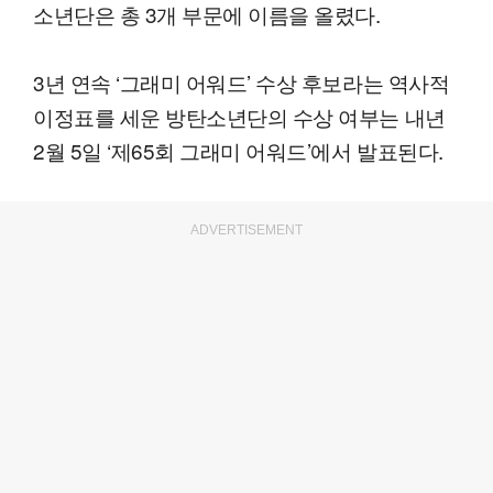
소년단은 총 3개 부문에 이름을 올렸다.
3년 연속 ‘그래미 어워드’ 수상 후보라는 역사적
이정표를 세운 방탄소년단의 수상 여부는 내년
2월 5일 ‘제65회 그래미 어워드’에서 발표된다.
ADVERTISEMENT