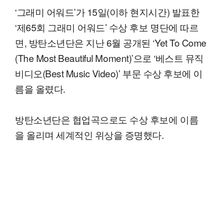
‘그래미 어워드’가 15일(이하 현지시간) 발표한
‘제65회 그래미 어워드’ 수상 후보 명단에 따르
면, 방탄소년단은 지난 6월 공개된 ‘Yet To Come
(The Most Beautiful Moment)’으로 ‘베스트 뮤직
비디오(Best Music Video)’ 부문 수상 후보에 이
름을 올렸다.
방탄소년단은 협업곡으로도 수상 후보에 이름
을 올리며 세계적인 위상을 증명했다.