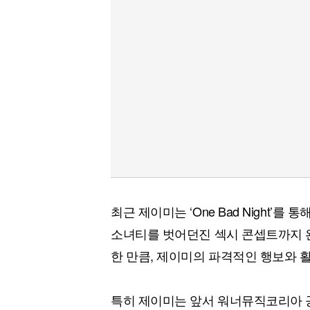
최근 제이미는 ‘One Bad Night’
소녀티를 벗어던진 섹시 콘셉트까지 
한 만큼, 제이미의 파격적인 행보와 
특히 제이미는 앞서 워너뮤직코리아 공식 유