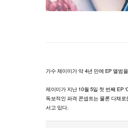
가수 제이미가 약 4년 만에 EP 앨범
제이미가 지난 10월 5일 첫 번째 EP ‘O
독보적인 파격 콘셉트는 물론 다채로운
서고 있다.