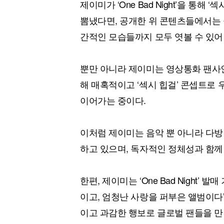
제이미가 ‘One Bad Night’을 통
뽐냈다면, 공개한 위 콘텐츠들에서는 
간적인 모습들까지 모두 엿볼 수 있어
뿐만 아니라 제이미는 영상통화 팬사인회까
해 매혹적이고 ‘섹시 힙걸’ 콘셉트로
이어가는 중이다.
이처럼 제이미는 음악 뿐 아니라 다방
하고 있으며, 독자적인 정체성과 함께
한편, 제이미는 ‘One Bad Night’
이고, 엄청난 사랑을 퍼부은 앨범이다
이고 과감한 행보로 글로벌 팬들을 만