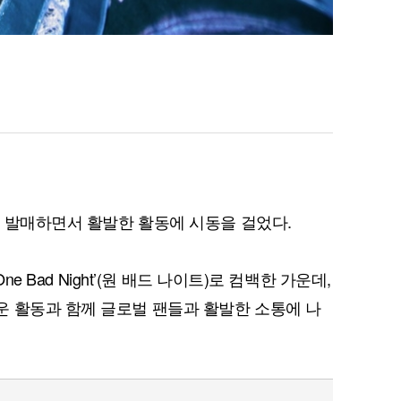
을 발매하면서 활발한 활동에 시동을 걸었다.
ne Bad Night’(원 배드 나이트)로 컴백한 가운데,
 활동과 함께 글로벌 팬들과 활발한 소통에 나