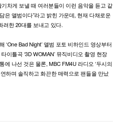
 활기차게 보낼 때 여러분들이 이런 음악을 듣고 같
담은 앨범이다”라고 밝힌 가운데, 현재 다채로운
려한 20대를 보내고 있다.
One Bad Night’ 앨범 포토 비하인드 영상부터
타이틀곡 ‘3D WOMAN’ 뮤직비디오 촬영 현장
에 나선 것은 물론, MBC FM4U 라디오 ‘두시의
출연하며 솔직하고 화끈한 매력으로 팬들을 만났