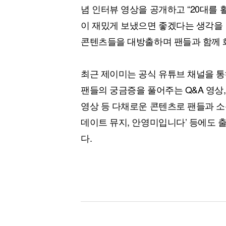
념 인터뷰 영상을 공개하고 “20대를
이 재밌게 보냈으면 좋겠다는 생각을 
콘텐츠들을 대방출하며 팬들과 함께 화
최근 제이미는 공식 유튜브 채널을 통해 ‘
팬들의 궁금증을 풀어주는 Q&A 영상, 
영상 등 다채로운 콘텐츠로 팬들과 소통
데이트 뮤지, 안영미입니다’ 등에도 
다.