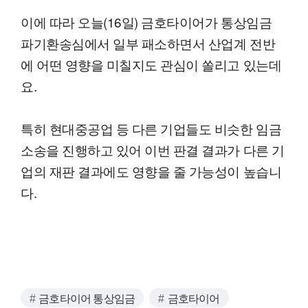
이에 따라 오늘(16일) 금호타이어가 통상임금
파기환송심에서 일부 패소하면서 산업계 전반
에 어떤 영향을 미칠지도 관심이 쏠리고 있는데
요.
특히 현대중공업 등 다른 기업들도 비슷한 임금
소송을 진행하고 있어 이번 판결 결과가 다른 기
업의 재판 결과에도 영향을 줄 가능성이 높습니
다.
금호타이어 통상임금
금호타이어