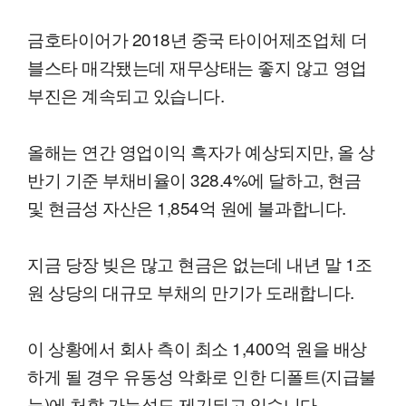
금호타이어가 2018년 중국 타이어제조업체 더
블스타 매각됐는데 재무상태는 좋지 않고 영업
부진은 계속되고 있습니다.
올해는 연간 영업이익 흑자가 예상되지만, 올 상
반기 기준 부채비율이 328.4%에 달하고, 현금
및 현금성 자산은 1,854억 원에 불과합니다.
지금 당장 빚은 많고 현금은 없는데 내년 말 1조
원 상당의 대규모 부채의 만기가 도래합니다.
이 상황에서 회사 측이 최소 1,400억 원을 배상
하게 될 경우 유동성 악화로 인한 디폴트(지급불
능)에 처할 가능성도 제기되고 있습니다.