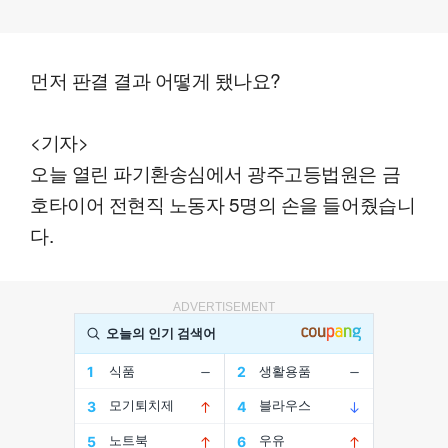
먼저 판결 결과 어떻게 됐나요?
<기자>
오늘 열린 파기환송심에서 광주고등법원은 금
호타이어 전현직 노동자 5명의 손을 들어줬습니
다.
ADVERTISEMENT