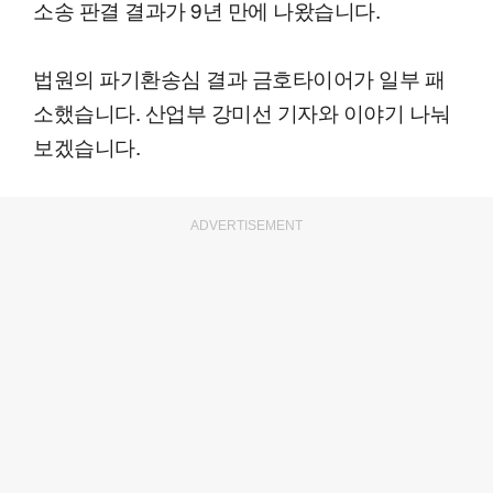
소송 판결 결과가 9년 만에 나왔습니다.
법원의 파기환송심 결과 금호타이어가 일부 패
소했습니다. 산업부 강미선 기자와 이야기 나눠
보겠습니다.
ADVERTISEMENT