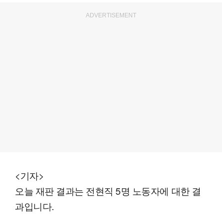
ADVERTISEMENT
<기자>
오늘 재판 결과는 전현직 5명 노동자에 대한 결
과입니다.