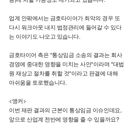
업계 안팎에서는 금호타이어가 최악의 경우 또
다시 워크아웃 내지 법정관리에 들어갈 수 있다
는 이야기도 나오고 있습니다.
금호타이어 측은 "통상임금 소송의 결과는 회사
경영에 중대한 영향을 미치는 사안"이라며 "대법
원 재상고 절차를 취할 것"이라고 판결에 대해
아쉬움을 토로했습니다.
<앵커>
이번 재판 결과의 근본이 통상임금 이슈인데요,
앞으로 산업계 전반에 영향을 줄 수 있을까요?