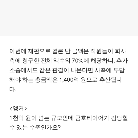
이번에 재판으로 결론 난 금액은 직원들이 회사
측에 청구한 전체 액수의 70%에 해당하니, 추가
소송에서도 같은 판결이 나온다면 사측에 부담
해야 하는 총금액은 1,400억 원으로 추산됩니
다.
<앵커>
1천억 원이 넘는 규모인데 금호타이어가 감당할
수 있는 수준인가요?