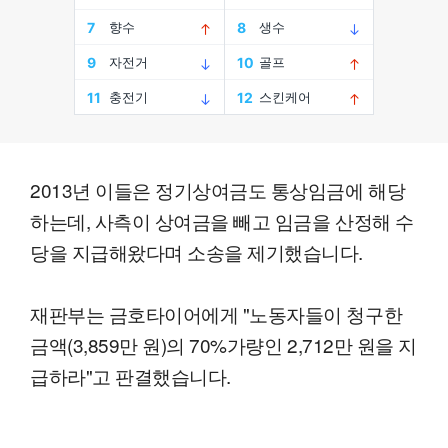
2013년 이들은 정기상여금도 통상임금에 해당
하는데, 사측이 상여금을 빼고 임금을 산정해 수
당을 지급해왔다며 소송을 제기했습니다.
재판부는 금호타이어에게 "노동자들이 청구한
금액(3,859만 원)의 70%가량인 2,712만 원을 지
급하라"고 판결했습니다.