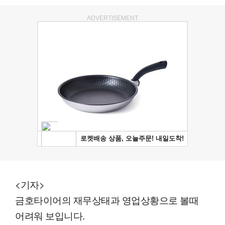
ADVERTISEMENT
<기자>
금호타이어의 재무상태과 영업상황으로 볼때
어려워 보입니다.