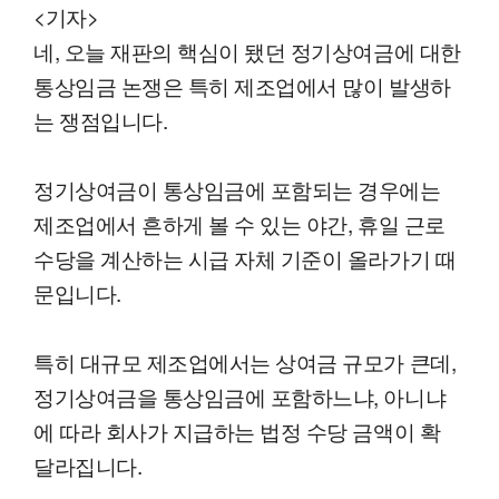
<기자>
네, 오늘 재판의 핵심이 됐던 정기상여금에 대한
통상임금 논쟁은 특히 제조업에서 많이 발생하
는 쟁점입니다.
정기상여금이 통상임금에 포함되는 경우에는
제조업에서 흔하게 볼 수 있는 야간, 휴일 근로
수당을 계산하는 시급 자체 기준이 올라가기 때
문입니다.
특히 대규모 제조업에서는 상여금 규모가 큰데,
정기상여금을 통상임금에 포함하느냐, 아니냐
에 따라 회사가 지급하는 법정 수당 금액이 확
달라집니다.