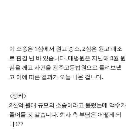
이 소송은 1심에서 원고 승소, 2심은 원고 패소
로 판결 난 바 있습니다. 대법원은 지난해 3월 원
심을 깨고 사건을 광주고등법원으로 돌려보냈
고 이에 따른 결과가 오늘 나온 겁니다.
<앵커>
2천억 원대 규모의 소송이라고 불렀는데 액수가
줄어들 것 같습니다. 회사 측 부담은 어떻게 되
나요?