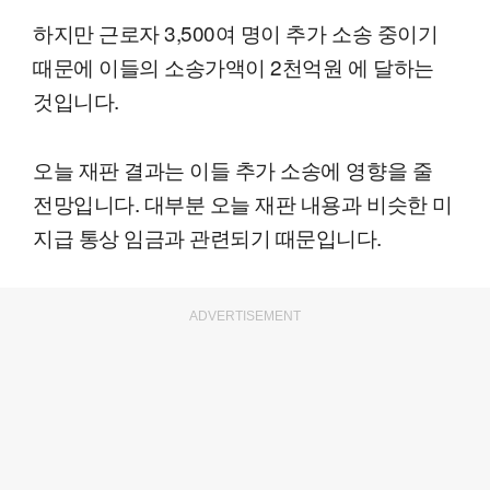
하지만 근로자 3,500여 명이 추가 소송 중이기
때문에 이들의 소송가액이 2천억원 에 달하는
것입니다.
오늘 재판 결과는 이들 추가 소송에 영향을 줄
전망입니다. 대부분 오늘 재판 내용과 비슷한 미
지급 통상 임금과 관련되기 때문입니다.
ADVERTISEMENT