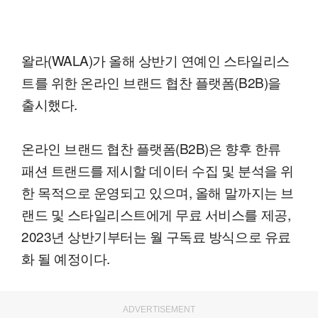
왈라(WALA)가 올해 상반기 연예인 스타일리스
트를 위한 온라인 브랜드 협찬 플랫폼(B2B)을
출시했다.
온라인 브랜드 협찬 플랫폼(B2B)은 향후 한류
패션 트랜드를 제시할 데이터 수집 및 분석을 위
한 목적으로 운영되고 있으며, 올해 말까지는 브
랜드 및 스타일리스트에게 무료 서비스를 제공,
2023년 상반기부터는 월 구독료 방식으로 유료
화 될 예정이다.
ADVERTISEMENT