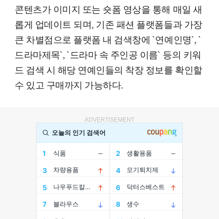
콘텐츠가 이미지 또는 숏폼 영상을 통해 매일 새
롭게 업데이트 되며, 기존 패션 플랫폼들과 가장
큰 차별점으로 플랫폼 내 검색창에 `연예인명`, `
드라마제목`, `드라마 속 주인공 이름` 등의 키워
드 검색 시 해당 연예인들의 착장 정보를 확인할
수 있고 구매까지 가능하다.
ADVERTISEMENT