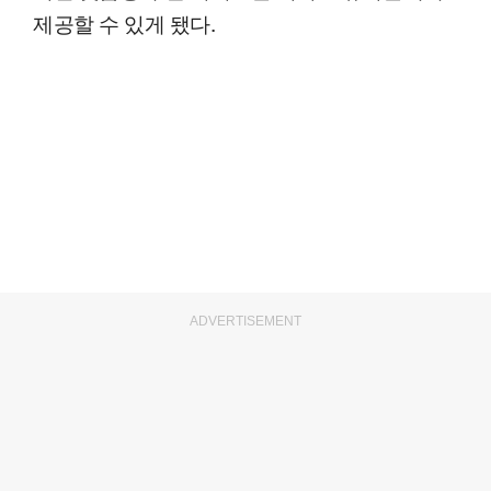
제공할 수 있게 됐다.
ADVERTISEMENT