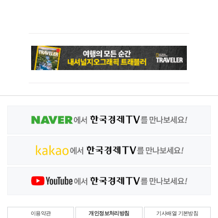
이용약관
개인정보처리방침
기사배열 기본방침