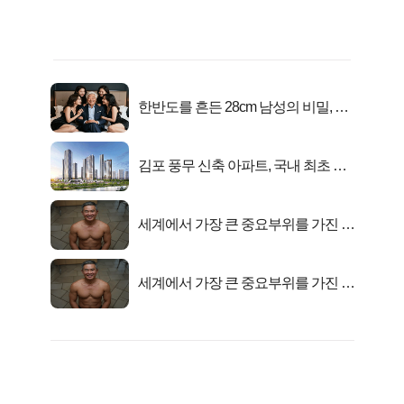
한반도를 흔든 28cm 남성의 비밀, 매
일 밤 즐거워
김포 풍무 신축 아파트, 국내 최초 반
값 분양..
세계에서 가장 큰 중요부위를 가진 남
자의 진실
세계에서 가장 큰 중요부위를 가진 남
자의 진실