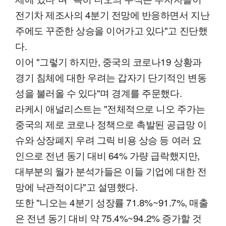
전기차 제조사의 4분기 전망에 반응하면서 지난
주에도 꾸준한 상승을 이어가고 있다"고 진단했
다.
이어 "그렇기 하지만, 중국의 코로나19 상황과
경기 침체에 대한 우려는 갑자기 단기적인 변동
성을 불러올 수 있다"며 경계를 주문했다.
라케시 애널리스트는 "전체적으로 니오 주가는
중국의 제로 코로나 정책으로 촉발된 공급망 이
슈와 상장폐지 우려 그릭 비용 상승 등 여러 요
인으로 전년 동기 대비 64% 가량 급락했지만,
대부분의 월가 분석가들은 이들 기업에 대한 전
망에 낙관적이다"고 설명했다.
또한 "니오는 4분기 성장률 71.8%~91.7%, 매출
은 전년 동기 대비 약 75.4%~94.2% 증가할 것