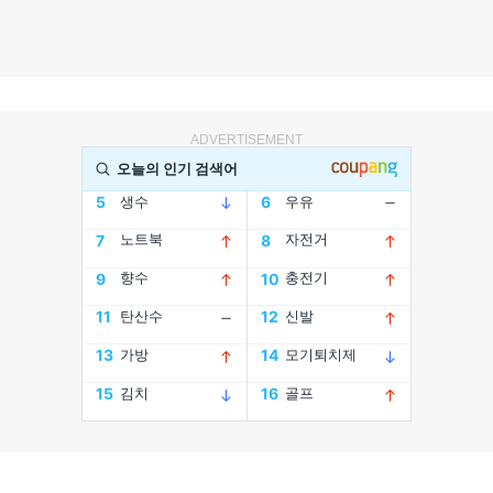
ADVERTISEMENT