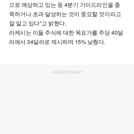
으로 예상하고 있는 등 4분기 가이드라인을 충
족하거나 초과 달성하는 것이 중요할 것이라고
잘 알고 있다"고 밝혔다.
라케시는 이들 주식에 대한 목표가를 주당 40달
러에서 34달러로 제시하며 15% 낮췄다.
ADVERTISEMENT