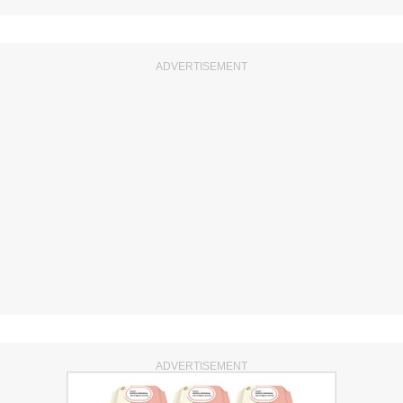
ADVERTISEMENT
ADVERTISEMENT