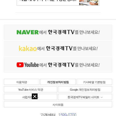
이용약관
개인정보처리방침
기사배열 기본방침
YouTube 서비스 약관
Google 개인정보처리방침
사업자정보
한국경제TV 패밀리 사이트
사이트맵
1599-0700
고객센터