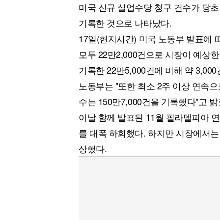
미국 신규 실업수당 청구 건수가 당초 
기록한 것으로 나타났다.
17일(현지시간) 미국 노동부 발표에 
모두 22만2,000건으로 시장이 예상한
기록한 22만5,000건에 비해 약 3,00
노동부는 "또한 최소 2주 이상 연속으
수는 150만7,000건을 기록했다"고 밝
이날 함께 발표된 11월 필라델피아 연
를 대폭 하회했다. 하지만 시장에서는 전
상했다.