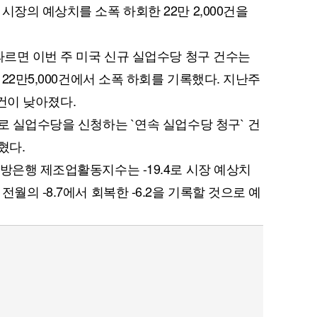
시장의 예상치를 소폭 하회한 22만 2,000건을
따르면 이번 주 미국 신규 실업수당 청구 건수는
 22만5,000건에서 소폭 하회를 기록했다. 지난주
0건이 낮아졌다.
로 실업수당을 신청하는 `연속 실업수당 청구` 건
혔다.
방은행 제조업활동지수는 -19.4로 시장 예상치
월의 -8.7에서 회복한 -6.2을 기록할 것으로 예