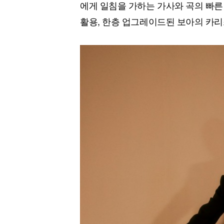
에게 일침을 가하는 가사와 곡의 빠
활용, 한층 업그레이드된 보아의 카리