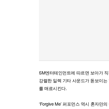
SM엔터테인먼트에 따르면 보아가 직접 작
강렬한 일렉 기타 사운드가 돋보이는 
를 매료시킨다.
‘Forgive Me’ 퍼포먼스 역시 혼