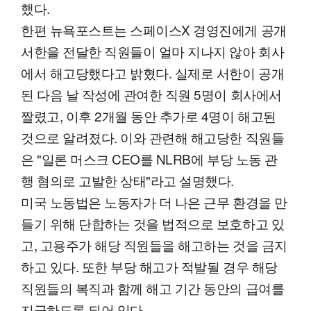
했다.
한편 뉴욕포스트는 스페이스X 경영진에게 공개
서한을 전달한 직원들이 얼마 지나지 않아 회사
에서 해고당했다고 밝혔다. 실제로 서한이 공개
된 다음 날 작성에 관여한 직원 5명이 회사에서
짤렸고, 이후 2개월 동안 추가로 4명이 해고된
것으로 알려졌다. 이와 관련해 해고당한 직원들
은 "일론 머스크 CEO를 NLRB에 부당 노동 관
행 혐의로 고발한 상태"라고 설명했다.
미국 노동법은 노동자가 더 나은 근무 환경을 만
들기 위해 단합하는 것을 법적으로 보호하고 있
고, 고용주가 해당 직원들을 해고하는 것을 금지
하고 있다. 또한 부당 해고가 적발될 경우 해당
직원들의 복직과 함께 해고 기간 동안의 급여를
지급하도록 되어 있다.