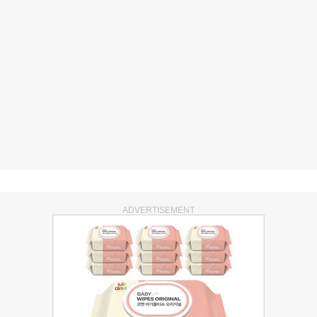
ADVERTISEMENT