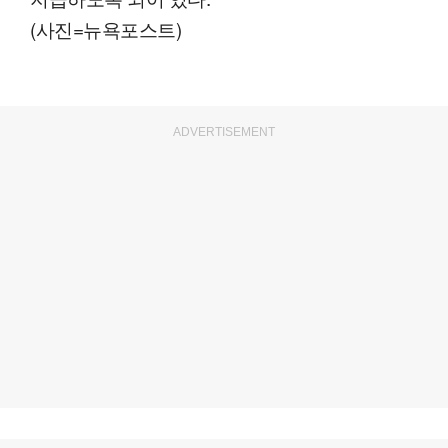
(사진=뉴욕포스트)
ADVERTISEMENT