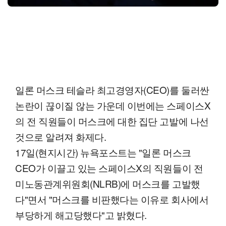
일론 머스크 테슬라 최고경영자(CEO)를 둘러싼
논란이 끊이질 않는 가운데 이번에는 스페이스X
의 전 직원들이 머스크에 대한 집단 고발에 나선
것으로 알려져 화제다.
17일(현지시간) 뉴욕포스트는 "일론 머스크
CEO가 이끌고 있는 스페이스X의 직원들이 전
미노동관계위원회(NLRB)에 머스크를 고발했
다"면서 "머스크를 비판했다는 이유로 회사에서
부당하게 해고당했다"고 밝혔다.