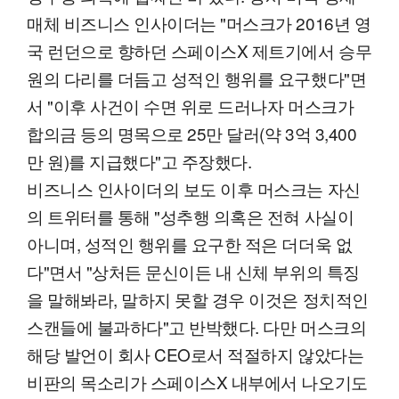
매체 비즈니스 인사이더는 "머스크가 2016년 영
국 런던으로 향하던 스페이스X 제트기에서 승무
원의 다리를 더듬고 성적인 행위를 요구했다"면
서 "이후 사건이 수면 위로 드러나자 머스크가
합의금 등의 명목으로 25만 달러(약 3억 3,400
만 원)를 지급했다"고 주장했다.
비즈니스 인사이더의 보도 이후 머스크는 자신
의 트위터를 통해 "성추행 의혹은 전혀 사실이
아니며, 성적인 행위를 요구한 적은 더더욱 없
다"면서 "상처든 문신이든 내 신체 부위의 특징
을 말해봐라, 말하지 못할 경우 이것은 정치적인
스캔들에 불과하다"고 반박했다. 다만 머스크의
해당 발언이 회사 CEO로서 적절하지 않았다는
비판의 목소리가 스페이스X 내부에서 나오기도