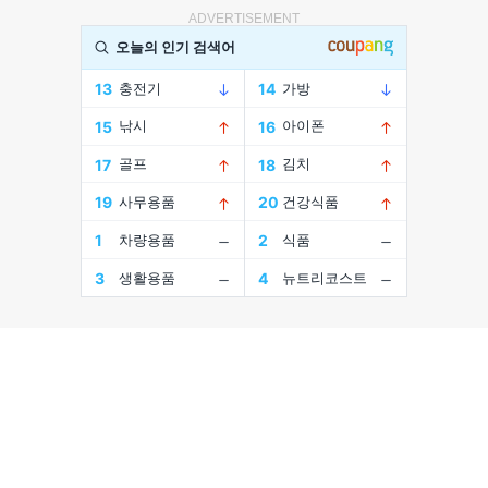
ADVERTISEMENT