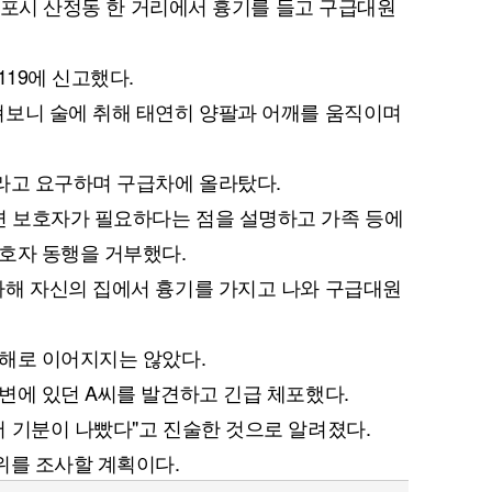
 목포시 산정동 한 거리에서 흉기를 들고 구급대원
119에 신고했다.
펴보니 술에 취해 태연히 양팔과 어깨를 움직이며
라고 요구하며 구급차에 올라탔다.
 보호자가 필요하다는 점을 설명하고 가족 등에
호자 동행을 거부했다.
차해 자신의 집에서 흉기를 가지고 나와 구급대원
해로 이어지지는 않았다.
변에 있던 A씨를 발견하고 긴급 체포했다.
 기분이 나빴다"고 진술한 것으로 알려졌다.
위를 조사할 계획이다.