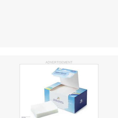
ADVERTISEMENT