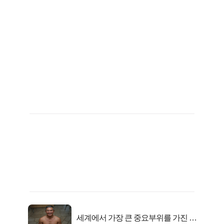
세계에서 가장 큰 중요부위를 가진 남