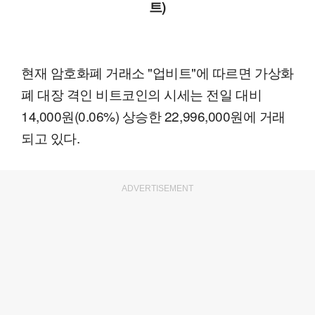
트)
현재 암호화폐 거래소 "업비트"에 따르면 가상화
폐 대장 격인 비트코인의 시세는 전일 대비
14,000원(0.06%) 상승한 22,996,000원에 거래
되고 있다.
ADVERTISEMENT