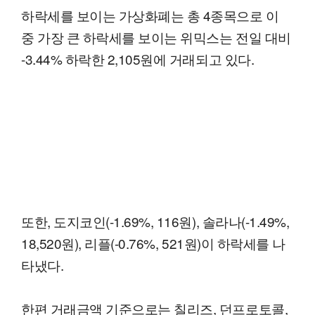
하락세를 보이는 가상화폐는 총 4종목으로 이
중 가장 큰 하락세를 보이는 위믹스는 전일 대비
-3.44% 하락한 2,105원에 거래되고 있다.
또한, 도지코인(-1.69%, 116원), 솔라나(-1.49%,
18,520원), 리플(-0.76%, 521원)이 하락세를 나
타냈다.
한편 거래금액 기준으로는 칠리즈, 던프로토콜,