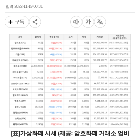
2022-11-19 00:31
입력
구독
[표]가상화폐 시세 (제공: 암호화폐 거래소 업비