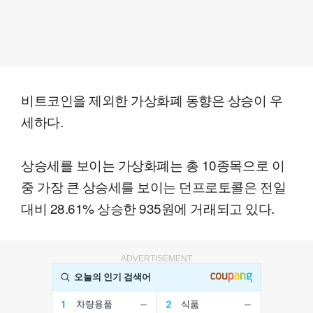
비트코인을 제외한 가상화폐 동향은 상승이 우
세하다.
상승세를 보이는 가상화폐는 총 10종목으로 이
중 가장 큰 상승세를 보이는 던프로토콜은 전일
대비 28.61% 상승한 935원에 거래되고 있다.
ADVERTISEMENT