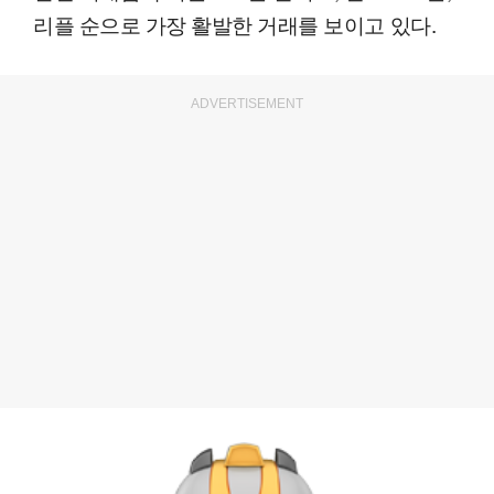
리플 순으로 가장 활발한 거래를 보이고 있다.
ADVERTISEMENT