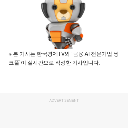
※ 본 기사는 한국경제TV와 `금융 AI 전문기업 씽
크풀`이 실시간으로 작성한 기사입니다.
ADVERTISEMENT