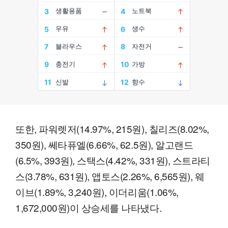
또한, 파워렛저(14.97%, 215원), 칠리즈(8.02%,
350원), 쎄타퓨엘(6.66%, 62.5원), 알고랜드
(6.5%, 393원), 스택스(4.42%, 331원), 스트라티
스(3.78%, 631원), 앱토스(2.26%, 6,565원), 웨
이브(1.89%, 3,240원), 이더리움(1.06%,
1,672,000원)이 상승세를 나타냈다.