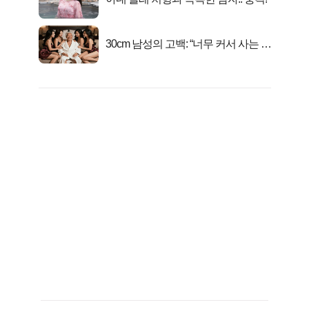
30cm 남성의 고백: “너무 커서 사는 게
행복해요”