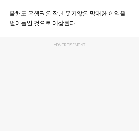
올해도 은행권은 작년 못지않은 막대한 이익을
벌어들일 것으로 예상된다.
ADVERTISEMENT