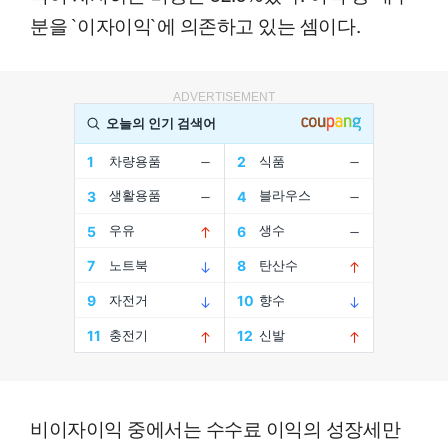
분을 `이자이익`에 의존하고 있는 셈이다.
ADVERTISEMENT
비이자이익 중에서는 수수료 이익의 성장세만