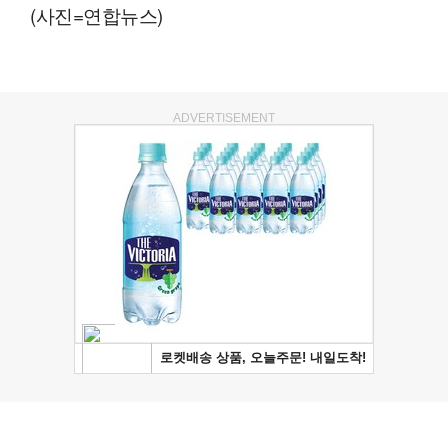
(사진=연합뉴스)
ADVERTISEMENT