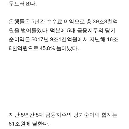
두드러졌다.
은행들은 5년간 수수료 이익으로 총 39조3천억
원을 벌어들였다. 덕분에 5대 금융지주의 당기
순이익은 2017년 9조1천억원에서 지난해 16조
8천억원으로 45.8% 늘어났다.
지난 5년간 5대 금융지주의 당기순이익 합계는
61조원에 달한다.