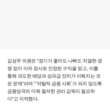
김성주 의원은 "경기가 좋아도 나빠도 치열한 경
쟁 없이 이자 장사로 안정된 수익을 얻고, 이를
통해 과도한 배당과 성과급 잔치가 이뤄지는 것
은 문제"라며 "`약탈적 금융 사회`가 되지 않도록
금융당국의 더욱 철저한 관리·감독이 필요하
다"고 지적했다.