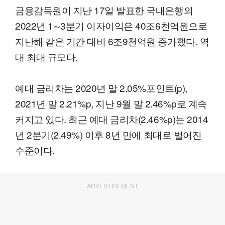
금융감독원이 지난 17일 발표한 국내은행의
2022년 1∼3분기 이자이익은 40조6천억원으로
지난해 같은 기간 대비 6조9천억원 증가했다. 역
대 최대 규모다.
예대 금리차는 2020년 말 2.05%포인트(p),
2021년 말 2.21%p, 지난 9월 말 2.46%p로 계속
커지고 있다. 최근 예대 금리차(2.46%p)는 2014
년 2분기(2.49%) 이후 8년 만에 최대로 벌어진
수준이다.
ADVERTISEMENT