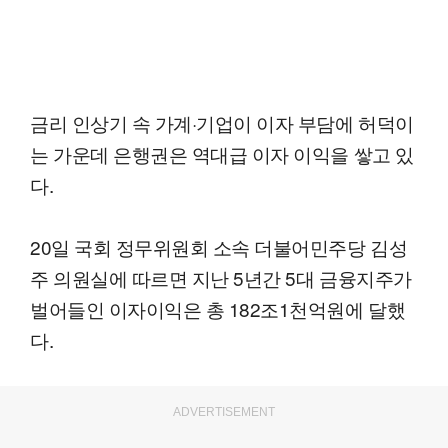
금리 인상기 속 가계·기업이 이자 부담에 허덕이
는 가운데 은행권은 역대급 이자 이익을 쌓고 있
다.
20일 국회 정무위원회 소속 더불어민주당 김성
주 의원실에 따르면 지난 5년간 5대 금융지주가
벌어들인 이자이익은 총 182조1천억원에 달했
다.
ADVERTISEMENT