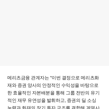
메리츠금융 관계자는 "이번 결정으로 메리츠화
재와 증권 양사의 안정적인 수익성을 바탕으로
한 효율적인 자본배분을 통해 그룹 전반의 유기
적인 재무 유연성을 발휘하고, 증권의 딜 소싱
능력과 화재의 장기 투자 구조를 결합해 계열사