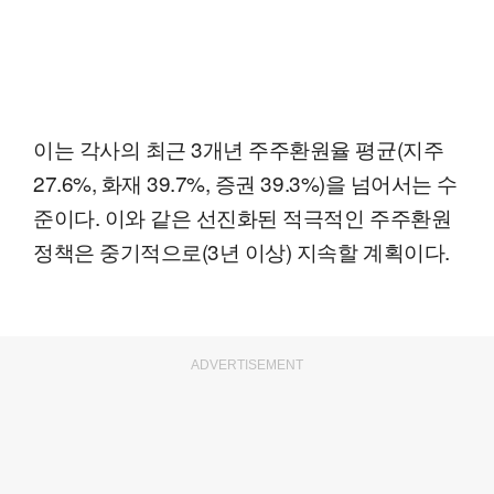
이는 각사의 최근 3개년 주주환원율 평균(지주
27.6%, 화재 39.7%, 증권 39.3%)을 넘어서는 수
준이다. 이와 같은 선진화된 적극적인 주주환원
정책은 중기적으로(3년 이상) 지속할 계획이다.
ADVERTISEMENT