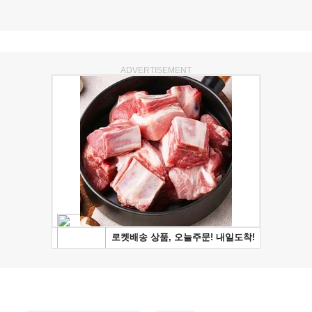
ADVERTISEMENT