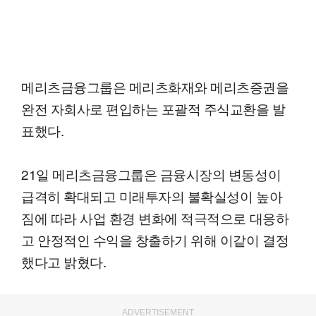
메리츠금융그룹은 메리츠화재와 메리츠증권을
완전 자회사로 편입하는 포괄적 주식교환을 발
표했다.
21일 메리츠금융그룹은 금융시장의 변동성이
급격히 확대되고 미래투자의 불확실성이 높아
짐에 따라 사업 환경 변화에 적극적으로 대응하
고 안정적인 수익을 창출하기 위해 이같이 결정
했다고 밝혔다.
ADVERTISEMENT