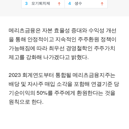
메리츠금융은 자본 효율성 증대와 수익성 개선
을 통해 안정적이고 지속적인 주주환원 정책이
가능해짐에 따라 최우선 경영철학인 주주가치
제고를 강화해 나가겠다고 밝혔다.
2023 회계연도부터 통합될 메리츠금융지주는
배당 및 자사주 매입 소각을 포함해 연결기준 당
기순이익의 50%를 주주에게 환원한다는 것을
원칙으로 한다.