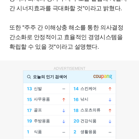
간 시너지효과를 극대화할 것"이라고 밝혔다.
또한 "주주 간 이해상충 해소를 통한 의사결정
간소화로 안정적이고 효율적인 경영시스템을
확립할 수 있을 것"이라고 설명했다.
ADVERTISEMENT