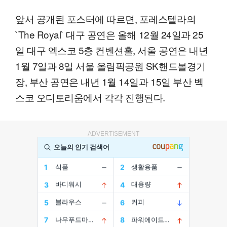
앞서 공개된 포스터에 따르면, 포레스텔라의
`The Royal` 대구 공연은 올해 12월 24일과 25
일 대구 엑스코 5층 컨벤션홀, 서울 공연은 내년
1월 7일과 8일 서울 올림픽공원 SK핸드볼경기
장, 부산 공연은 내년 1월 14일과 15일 부산 벡
스코 오디토리움에서 각각 진행된다.
ADVERTISEMENT