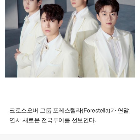
크로스오버 그룹 포레스텔라(Forestella)가 연말
연시 새로운 전국투어를 선보인다.