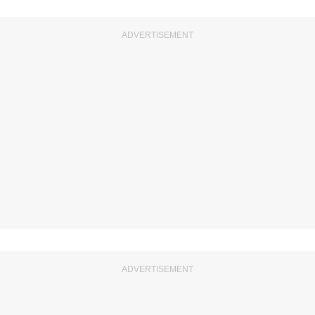
ADVERTISEMENT
ADVERTISEMENT