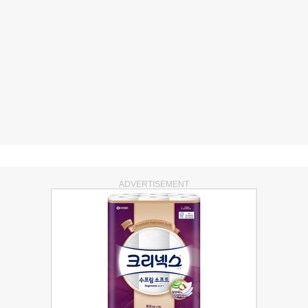
ADVERTISEMENT