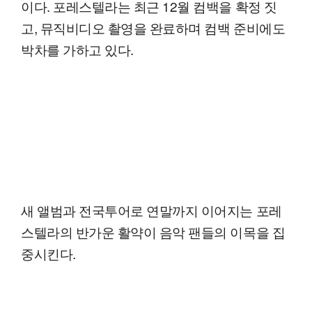
이다. 포레스텔라는 최근 12월 컴백을 확정 짓
고, 뮤직비디오 촬영을 완료하며 컴백 준비에도
박차를 가하고 있다.
새 앨범과 전국투어로 연말까지 이어지는 포레
스텔라의 반가운 활약이 음악 팬들의 이목을 집
중시킨다.