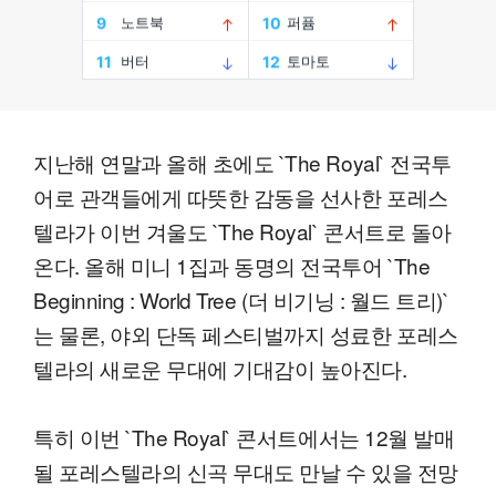
지난해 연말과 올해 초에도 `The Royal` 전국투
어로 관객들에게 따뜻한 감동을 선사한 포레스
텔라가 이번 겨울도 `The Royal` 콘서트로 돌아
온다. 올해 미니 1집과 동명의 전국투어 `The
Beginning : World Tree (더 비기닝 : 월드 트리)`
는 물론, 야외 단독 페스티벌까지 성료한 포레스
텔라의 새로운 무대에 기대감이 높아진다.
특히 이번 `The Royal` 콘서트에서는 12월 발매
될 포레스텔라의 신곡 무대도 만날 수 있을 전망