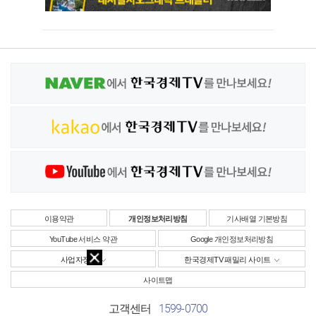
이용약관
개인정보처리방침
기사배열 기본방침
YouTube 서비스 약관
Google 개인정보처리방침
사업자정보
한국경제TV 패밀리 사이트
사이트맵
1599-0700
고객센터