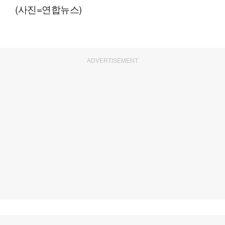
(사진=연합뉴스)
ADVERTISEMENT