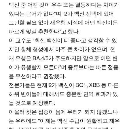
백신 중 어떤 것이 우수 또는 열등하다는 차이가
있다는 근거가 없다"며 "2가 백신 선택에 있어
고민할 필요 없이 재유행 시점에 어떤 백신이든
빠르게 맞길 추천한다"고 했다.
이 교수도 "최신 백신이 더 좋다고 생각할 수 있
지만 항체 형성에서 아주 큰 차이가 없으며, 현
재 유행은 BA.4/5가 주도하지만 앞으로 어떤 변
이가 유행할지 모른다"며 종류보다는 빠른 접종
을 우선하라고 권장했다.
전문가들은 현재 2가 백신이 BQ1, XBB 등 다른
하위 변이들에 대해서도 충분한 면역 효과가 있
을 것으로 예상했다.
아울러 잦은 접종이 몸에 무리가 되지 않겠느냐
는 우려에도 "이제는 백신 수급이 원활하고 재유