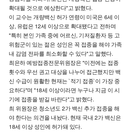
확대될 것으로 예상한다"고 밝혔다.
이 교수는 개량백신 허가 연령이 미국은 6세 이
상, 유럽은 12세 이상으로 확대됐다고 전하며
"특히 본인 가족 중에 어르신, 기저질환자 등 고
위험군이 있는 젊은 성인은 꼭 접종을 해야 가족
내 감염 전파를 최소화할 수 있다"고 말했다.
최은하 예방접종전문위원장은 "이전에는 접종
횟수와 우선 권고 대상을 나누어 접근했지만 백
신 수급이 원활한 현재는 `적기 접종`이 가장 중
요하다"며 "18세 이상이라면 누구나 지금 이 시
기에 접종을 받길 바란다"고 밝혔다.
최 위원장은 청소년도 2가 백신 추가 접종을 해
야 한다는 의견을 내놨다. 현재 국내 2가 백신은
18세 이상 성인에 허가돼 있다.