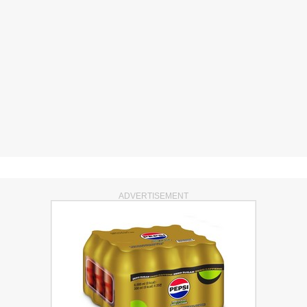
ADVERTISEMENT