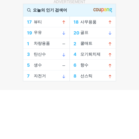
ADVERTISEMENT